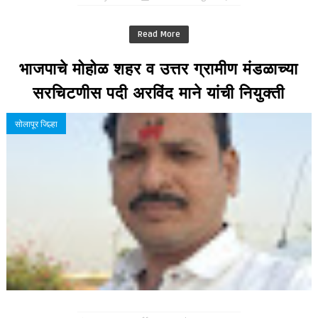
Read More
भाजपाचे मोहोळ शहर व उत्तर ग्रामीण मंडळाच्या
सरचिटणीस पदी अरविंद माने यांची नियुक्ती
सोलापूर जिल्हा