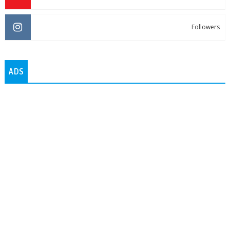
Followers
ADS