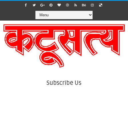
Subscribe Us