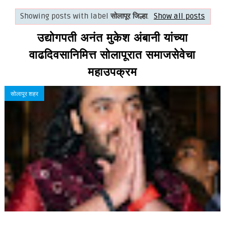
Showing posts with label
सोलापूर जिल्हा
.
Show all posts
उद्योगपती अनंत मुकेश अंबानी यांच्या
वाढदिवसानिमित्त सोलापूरात समाजसेवेचा
महाउपक्रम
सोलापूर शहर