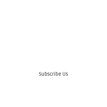
Subscribe Us