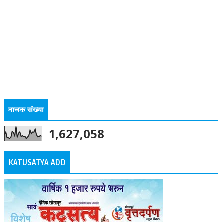
वाचक संख्या
1,627,058
KATUSATYA ADD