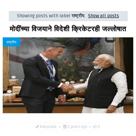
Showing posts with label
राष्ट्रीय
.
Show all posts
मोदींच्या विजयाने विदेशी क्रिकेटरही जल्लोषात
राष्ट्रीय
Katuysata
2 years ago
0