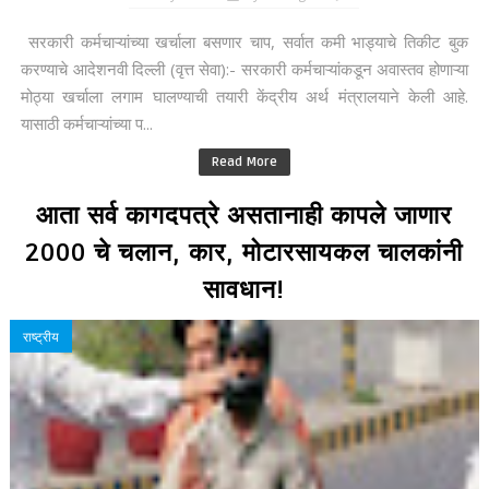
सरकारी कर्मचाऱ्यांच्या खर्चाला बसणार चाप, सर्वात कमी भाड्याचे तिकीट बुक
करण्याचे आदेशनवी दिल्ली (वृत्त सेवा):- सरकारी कर्मचाऱ्यांकडून अवास्तव होणाऱ्या
मोठ्या खर्चाला लगाम घालण्याची तयारी केंद्रीय अर्थ मंत्रालयाने केली आहे.
यासाठी कर्मचाऱ्यांच्या प...
Read More
आता सर्व कागदपत्रे असतानाही कापले जाणार
2000 चे चलान, कार, मोटारसायकल चालकांनी
सावधान!
राष्ट्रीय