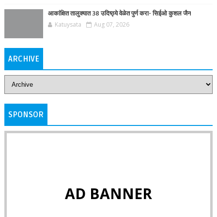
आकांक्षित तालुक्यात 38 उदिष्ठ्ये वेळेत पुर्ण करा- सिईओ कुशल जैन
Katuysata
Aug 07, 2026
ARCHIVE
SPONSOR
AD BANNER