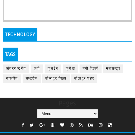
TECHNOLOGY
TAGS
आंतरराष्ट्रीय
कृषी
क्राईम
क्रीडा
नवी दिल्ली
महाराष्ट्र
राजकीय
राष्ट्रीय
सोलापूर जिल्हा
सोलापूर शहर
Pages