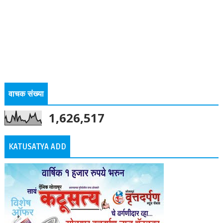
वाचक संख्या
1,626,517
KATUSATYA ADD