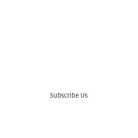
Subscribe Us