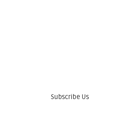
Subscribe Us