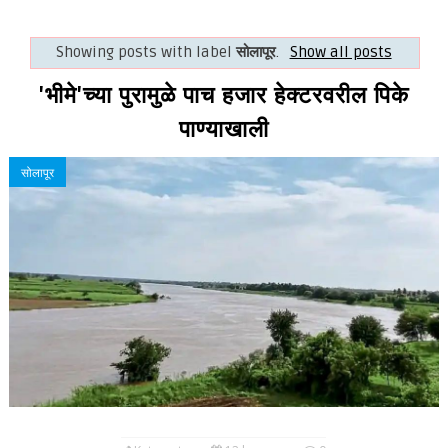
Showing posts with label
सोलापूर
.
Show all posts
'भीमे'च्या पुरामुळे पाच हजार हेक्टरवरील पिके
पाण्याखाली
सोलापूर