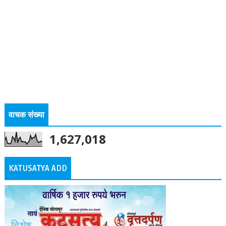
वाचक संख्या
1,627,018
KATUSATYA ADD