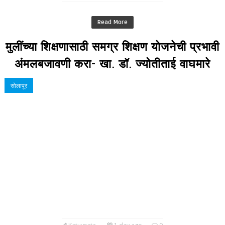
Read More
मुलींच्या शिक्षणासाठी समग्र शिक्षण योजनेची प्रभावी
अंमलबजावणी करा- खा. डॉ. ज्योतीताई वाघमारे
सोलापूर