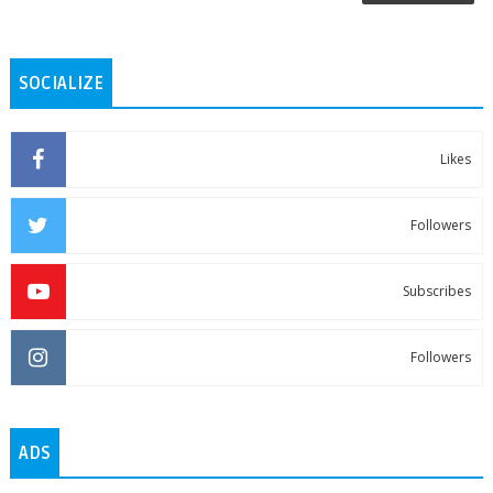
SOCIALIZE
Likes
Followers
Subscribes
Followers
ADS