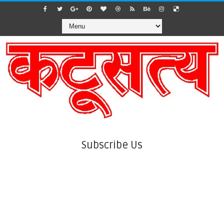
Subscribe Us