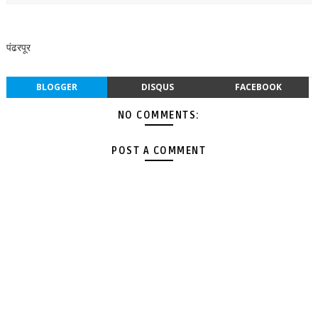
पंढरपूर
BLOGGER
DISQUS
FACEBOOK
NO COMMENTS:
POST A COMMENT