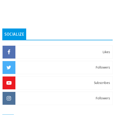
SOCIALIZE
Likes
Followers
Subscribes
Followers