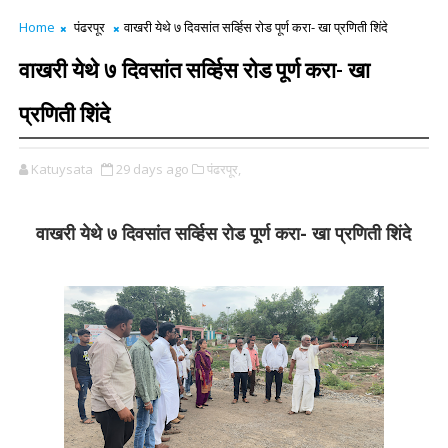
Home
पंढरपूर
वाखरी येथे ७ दिवसांत सर्व्हिस रोड पूर्ण करा- खा प्रणिती शिंदे
वाखरी येथे ७ दिवसांत सर्व्हिस रोड पूर्ण करा- खा
प्रणिती शिंदे
Katuysata
29 days ago
पंढरपूर,
वाखरी येथे ७ दिवसांत सर्व्हिस रोड पूर्ण करा- खा प्रणिती शिंदे