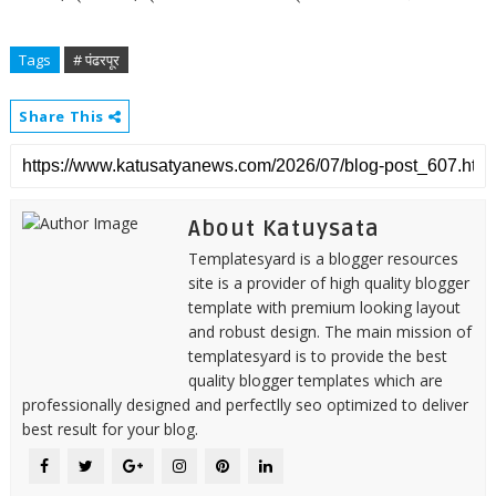
Tags
# पंढरपूर
Share This
About Katuysata
Templatesyard is a blogger resources
site is a provider of high quality blogger
template with premium looking layout
and robust design. The main mission of
templatesyard is to provide the best
quality blogger templates which are
professionally designed and perfectlly seo optimized to deliver
best result for your blog.