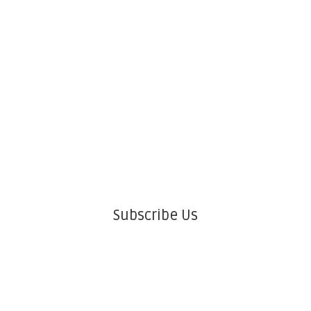
Subscribe Us