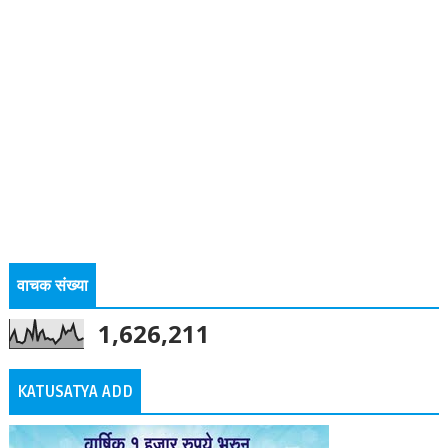
वाचक संख्या
1,626,211
KATUSATYA ADD