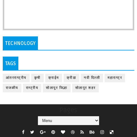
TECHNOLOGY
TAGS
आंतरराष्ट्रीय
कृषी
क्राईम
क्रीडा
नवी दिल्ली
महाराष्ट्र
राजकीय
राष्ट्रीय
सोलापूर जिल्हा
सोलापूर शहर
Pages