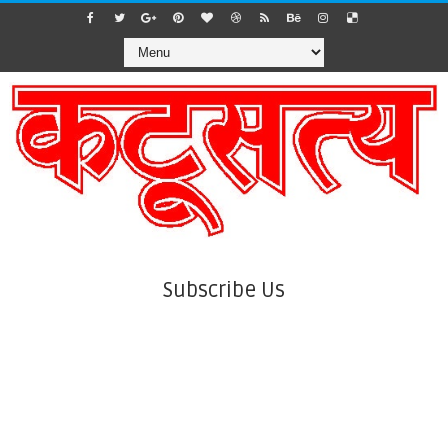
Subscribe Us