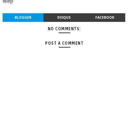
सोलापूर
BLOGGER
DISQUS
FACEBOOK
NO COMMENTS:
POST A COMMENT