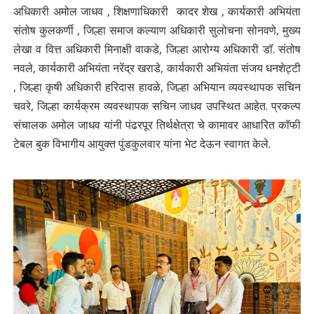
अधिकारी अमोल जाधव , शिक्षणाधिकारी कादर शेख , कार्यकारी अभियंता
संतोष कुलकर्णी , जिल्हा समाज कल्याण अधिकारी सुलोचना सोनवणे, मुख्य
लेखा व वित्त अधिकारी मिनाक्षी वाकडे, जिल्हा आरोग्य अधिकारी डाॅ. संतोष
नवले, कार्यकारी अभियंता नरेंद्र खराडे, कार्यकारी अभियंता संजय धनशेट्टी
, जिल्हा कृषी अधिकारी हरिदास हावळे, जिल्हा अभियान व्यवस्थापक सचिन
चवरे, जिल्हा कार्यक्रम व्यवस्थापक सचिन जाधव उपस्थित आहेत. प्रकल्प
संचालक अमोल जाधव यांनी पंढरपूर तिर्थक्षेत्रा चे कामावर आधारित काॅफी
टेबल बुक विभागीय आयुक्त पुंडकुलवार यांना भेट देऊन स्वागत केले.