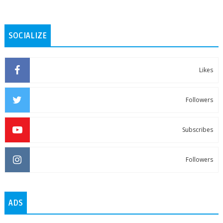
SOCIALIZE
Likes
Followers
Subscribes
Followers
ADS