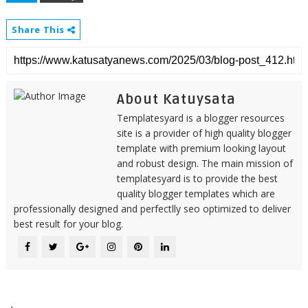
Share This
About Katuysata
Templatesyard is a blogger resources
site is a provider of high quality blogger
template with premium looking layout
and robust design. The main mission of
templatesyard is to provide the best
quality blogger templates which are
professionally designed and perfectlly seo optimized to deliver
best result for your blog.