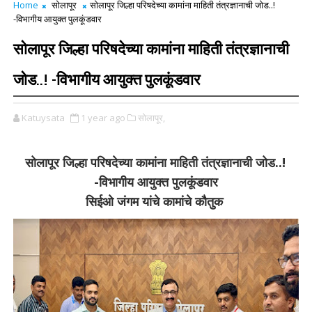
Home
सोलापूर
सोलापूर जिल्हा परिषदेच्या कामांना माहिती तंत्रज्ञानाची जोड..!
-विभागीय आयुक्त पुलकूंडवार
सोलापूर जिल्हा परिषदेच्या कामांना माहिती तंत्रज्ञानाची
जोड..! -विभागीय आयुक्त पुलकूंडवार
Katuysata
1 year ago
सोलापूर,
सोलापूर जिल्हा परिषदेच्या कामांना माहिती तंत्रज्ञानाची जोड..!
-विभागीय आयुक्त पुलकूंडवार
सिईओ जंगम यांचे कामांचे कौतुक