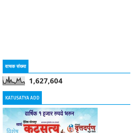
वाचक संख्या
1,627,604
KATUSATYA ADD