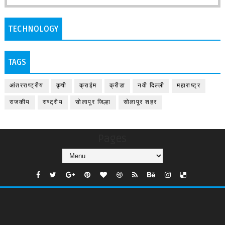
TECHNOLOGY
TAGS
आंतरराष्ट्रीय
कृषी
क्राईम
क्रीडा
नवी दिल्ली
महाराष्ट्र
राजकीय
राष्ट्रीय
सोलापूर जिल्हा
सोलापूर शहर
Pages