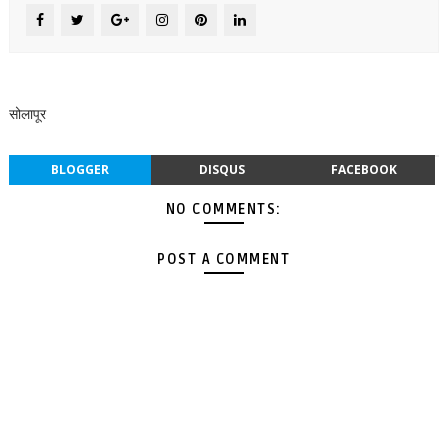
सोलापूर
BLOGGER
DISQUS
FACEBOOK
NO COMMENTS:
POST A COMMENT