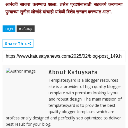
आनंदही साजरा करण्यात आला. तसेच प्रदर्शनासाठी सहकार्य करणाऱ्या
पुण्याच्या सुनील लोखंडे यांचाही यावेळी विशेष सन्मान करण्यात आला.
Tags
# सोलापूर
Share This
About Katuysata
Templatesyard is a blogger resources
site is a provider of high quality blogger
template with premium looking layout
and robust design. The main mission of
templatesyard is to provide the best
quality blogger templates which are
professionally designed and perfectlly seo optimized to deliver
best result for your blog.