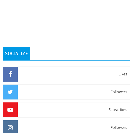
SOCIALIZE
Likes
Followers
Subscribes
Followers