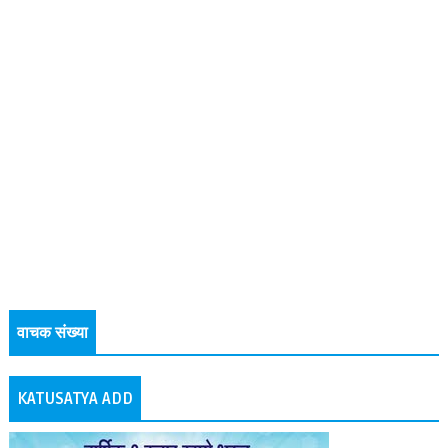
वाचक संख्या
KATUSATYA ADD