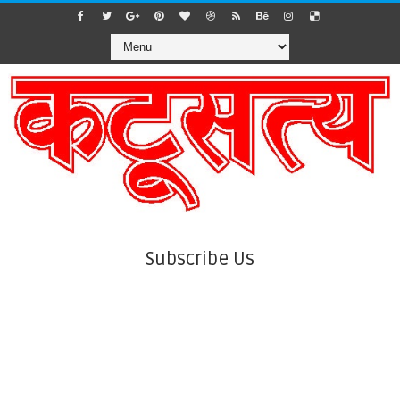
Subscribe Us