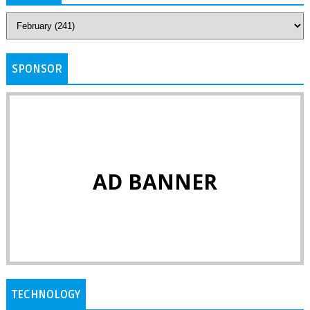
SPONSOR
AD BANNER
TECHNOLOGY