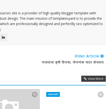
urces site is a provider of high quality blogger template with
ust design. The main mission of templatesyard is to provide the
 which are professionally designed and perfectlly seo optimized to
.
Older Article
गाजावाजा कृषी दिनाचा; योजनांचा मात्र बोजवारा
View More
अक्कलकोट