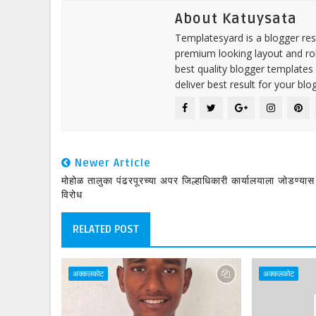
About Katuysata
Templatesyard is a blogger reso
premium looking layout and rob
best quality blogger templates
deliver best result for your blog
Newer Article
मोहोळ तालुका पंढरपूरच्या अपर जिल्हाधिकारी कार्यालयाला जोडण्यास
विरोध
RELATED POST
अक्कलकोट
अक्कलकोट