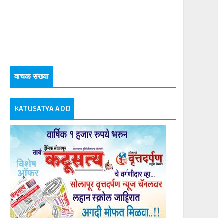
वाचक संख्या
KATUSATYA ADD