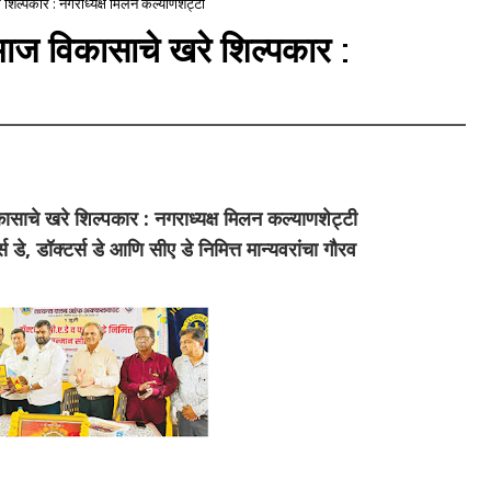
िल्पकार : नगराध्यक्ष मिलन कल्याणशेट्टी
ाज विकासाचे खरे शिल्पकार :
साचे खरे शिल्पकार : नगराध्यक्ष मिलन कल्याणशेट्टी
डे, डॉक्टर्स डे आणि सीए डे निमित्त मान्यवरांचा गौरव