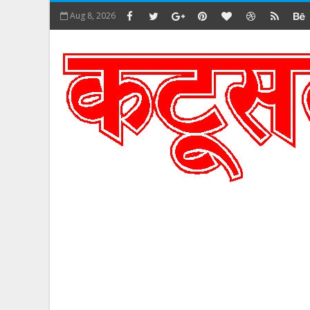
Aug 8, 2026