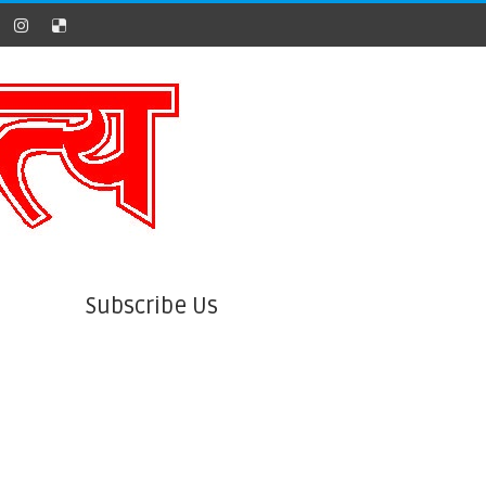
Subscribe Us