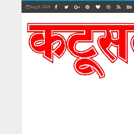
Aug 8, 2026