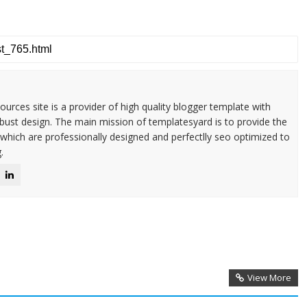
urces site is a provider of high quality blogger template with
ust design. The main mission of templatesyard is to provide the
 which are professionally designed and perfectlly seo optimized to
.
View More