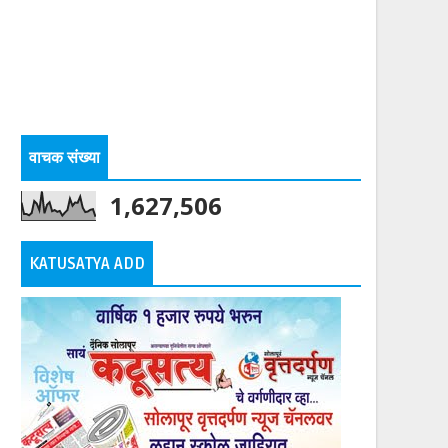
वाचक संख्या
1,627,506
KATUSATYA ADD