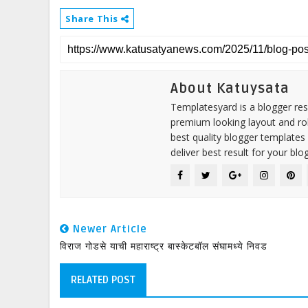
Share This
About Katuysata
Templatesyard is a blogger reso
premium looking layout and rob
best quality blogger templates
deliver best result for your blog
Newer Article
विराज गोडसे याची महाराष्ट्र बास्केटबॉल संघामध्ये निवड
RELATED POST