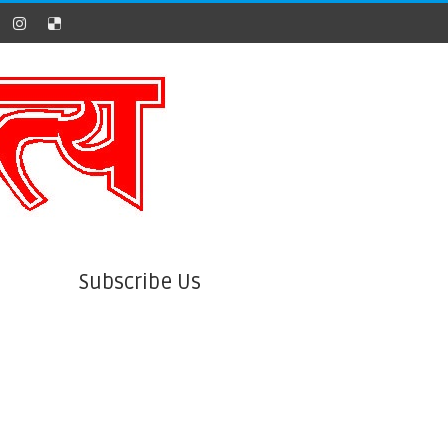
Subscribe Us