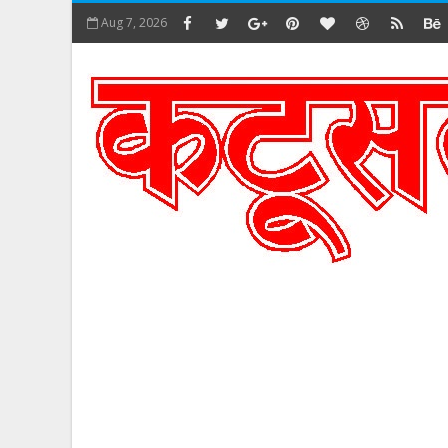
Aug 7, 2026