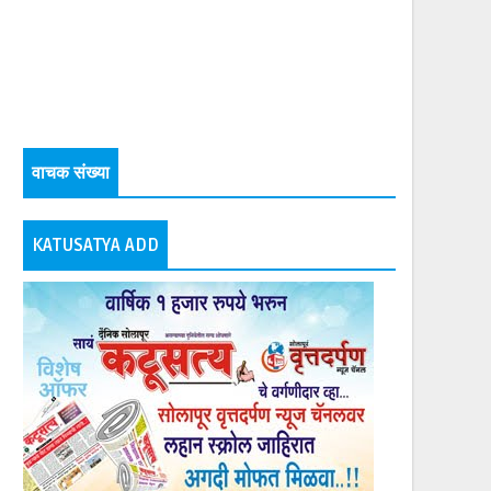
वाचक संख्या
KATUSATYA ADD