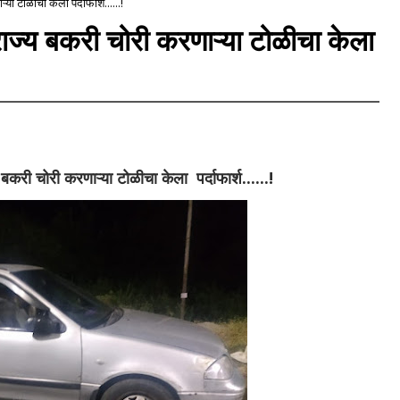
ा टोळीचा केला पर्दाफार्श......!
राज्य बकरी चोरी करणाऱ्या टोळीचा केला
बकरी चोरी करणाऱ्या टोळीचा केला पर्दाफार्श......!