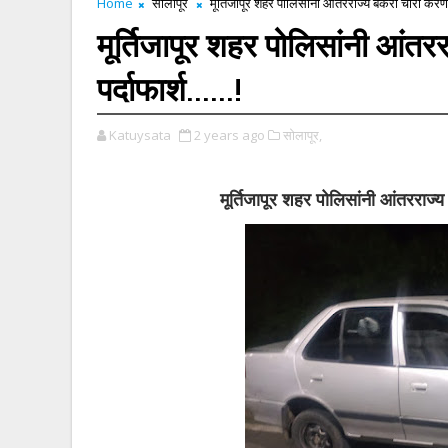
Home
सोलापूर
मूर्तिजापूर शहर पोलिसांनी आंतरराज्य बकरी चोरी करणाऱ्य
मूर्तिजापूर शहर पोलिसांनी आंतर
पर्दाफार्श......!
Katuysata
2 years ago
सोलापूर,
मूर्तिजापूर शहर पोलिसांनी आंतरराज्य 