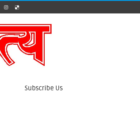
Subscribe Us