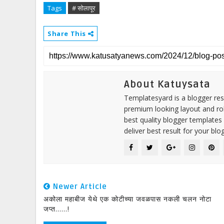
Tags
# सोलापूर
Share This
About Katuysata
Templatesyard is a blogger reso
premium looking layout and rob
best quality blogger templates
deliver best result for your blog
Newer Article
अकोला महाबीज येथे एक कोटीच्या जवळपास नकली चलन नोटा
जप्त......!