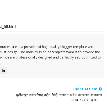
urces site is a provider of high quality blogger template with
ust design. The main mission of templatesyard is to provide the
 which are professionally designed and perfectlly seo optimized to
.
Older Article
मुर्तीजापुर नगरपरिषद हद्दीत शिंदी तलावात अवैध उत्खनाने शासनाला
लाखो रुपयांचा चुना....! ‌