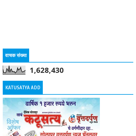
वाचक संख्या
1,628,430
KATUSATYA ADD