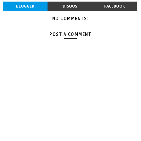
BLOGGER
DISQUS
FACEBOOK
NO COMMENTS:
POST A COMMENT