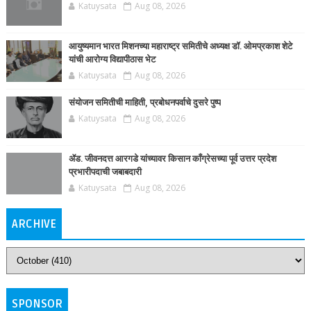
Katuysata
Aug 08, 2026
आयुष्यमान भारत मिशनच्या महाराष्ट्र समितीचे अध्यक्ष डॉ. ओमप्रकाश शेटे
यांची आरोग्य विद्यापीठास भेट
Katuysata
Aug 08, 2026
संयोजन समितीची माहिती, प्रबोधनपर्वाचे दुसरे पुष्प
Katuysata
Aug 08, 2026
ॲड. जीवनदत्त आरगडे यांच्यावर किसान काँग्रेसच्या पूर्व उत्तर प्रदेश
प्रभारीपदाची जबाबदारी
Katuysata
Aug 08, 2026
ARCHIVE
SPONSOR