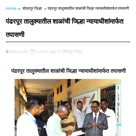
Home
सोलापूर जिल्हा
पंढरपूर तालुक्यातील शाळांची जिल्हा न्यायाधीशांमार्फत तपासणी
पंढरपूर तालुक्यातील शाळांची जिल्हा न्यायाधीशांमार्फत
तपासणी
Katuysata
3 years ago
सोलापूर जिल्हा,
पंढरपूर तालुक्यातील शाळांची जिल्हा न्यायाधीशांमार्फत तपासणी