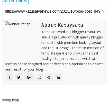
Share This
About Katuysata
Templatesyard is a blogger resources
site is a provider of high quality blogger
template with premium looking layout
and robust design. The main mission of
templatesyard is to provide the best
quality blogger templates which are
professionally designed and perfectlly seo optimized to deliver
best result for your blog.
सोलापूर जिल्हा