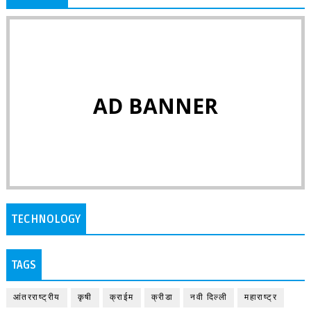
AD BANNER
TECHNOLOGY
TAGS
आंतरराष्ट्रीय
कृषी
क्राईम
क्रीडा
नवी दिल्ली
महाराष्ट्र