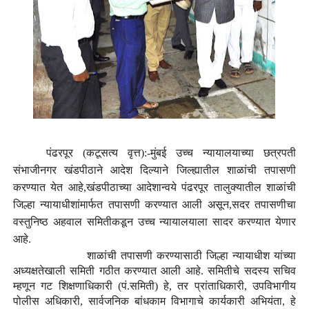
पंढरपूर
(कटूसत्य वृत्त):-
मुंबई उच्च न्यायालयाच्या छत्रपती
संभाजीनगर खंडपीठाने आदेश दिल्याने जिल्ह्यातील शाळांची तपासणी
करण्यात येत आहे,खंडपीठाच्या आदेशान्वये पंढरपूर तालुक्यातील शाळांची
जिल्हा न्यायाधीशांमार्फत तपासणी करण्यात आली असून,सदर तपासणीचा
वस्तुनिष्ठ अहवाल समितीकडून उच्च न्यायालयाला सादर करण्यात येणार
आहे.
शाळांची तपासणी करण्यासाठी जिल्हा न्यायाधीश यांच्या
अध्यक्षतेखाली समिती गठीत करण्यात आली आहे. समितीचे सदस्य सचिव
म्हणून गट शिक्षणाधिकारी (पं.समिती) हे, तर प्रांताधिकारी, उपविभागीय
पोलीस अधिकारी, सार्वजनिक बांधकाम विभागाचे कार्यकारी अभियंता, हे