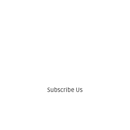
Subscribe Us