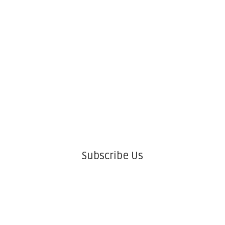
Subscribe Us