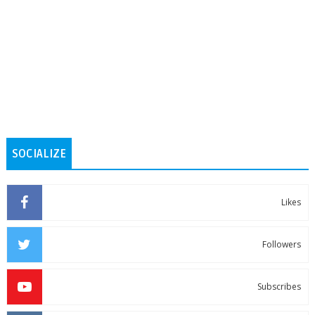
SOCIALIZE
Likes
Followers
Subscribes