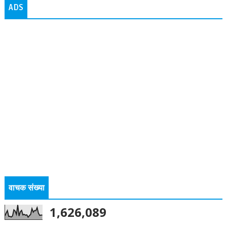
ADS
वाचक संख्या
1,626,089