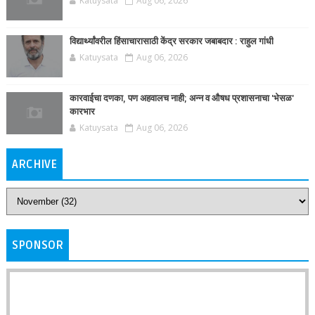
Katuysata
Aug 06, 2026
विद्यार्थ्यांवरील हिंसाचारासाठी केंद्र सरकार जबाबदार : राहुल गांधी
Katuysata
Aug 06, 2026
कारवाईचा दणका, पण अहवालच नाही; अन्न व औषध प्रशासनाचा 'भेसळ'
कारभार
Katuysata
Aug 06, 2026
ARCHIVE
SPONSOR