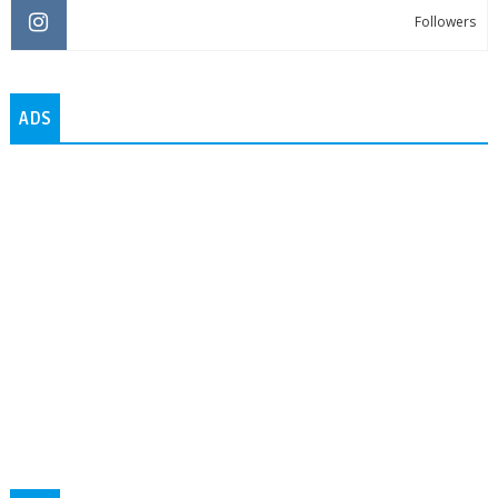
Followers
ADS