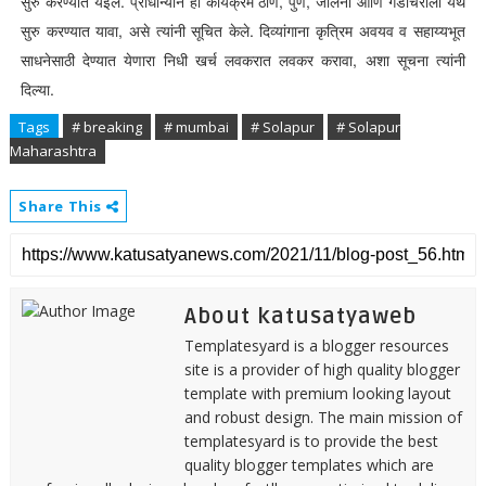
सुरु करण्यात येईल. प्राधान्याने हा कार्यक्रम ठाणे, पुणे, जालना आणि गडचिरोली येथे
सुरु करण्यात यावा, असे त्यांनी सूचित केले. दिव्यांगाना कृत्रिम अवयव व सहाय्यभूत
साधनेसाठी देण्यात येणारा निधी खर्च लवकरात लवकर करावा, अशा सूचना त्यांनी
दिल्या.
Tags
# breaking
# mumbai
# Solapur
# Solapur
Maharashtra
Share This
About katusatyaweb
Templatesyard is a blogger resources
site is a provider of high quality blogger
template with premium looking layout
and robust design. The main mission of
templatesyard is to provide the best
quality blogger templates which are