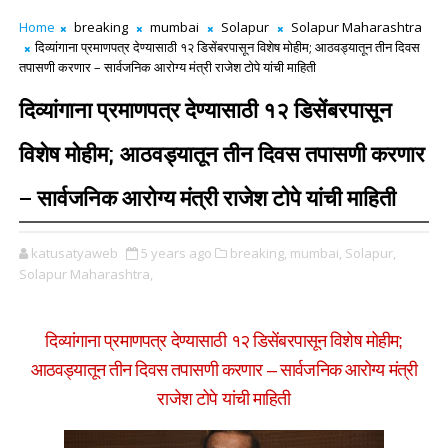
Home
breaking
mumbai
Solapur
Solapur Maharashtra
दिव्यांगाना प्रमाणपत्र देण्यासाठी १२ डिसेंबरपासून विशेष मोहीम; आठवड्यातून तीन दिवस
तपासणी करणार – सार्वजनिक आरोग्य मंत्री राजेश टोपे यांची माहिती
दिव्यांगाना प्रमाणपत्र देण्यासाठी १२ डिसेंबरपासून
विशेष मोहीम; आठवड्यातून तीन दिवस तपासणी करणार
– सार्वजनिक आरोग्य मंत्री राजेश टोपे यांची माहिती
katusatyaweb
5 years ago
breaking,
mumbai,
Solapur,
Solapur Maharashtra,
दिव्यांगाना प्रमाणपत्र देण्यासाठी १२ डिसेंबरपासून विशेष मोहीम;
आठवड्यातून तीन दिवस तपासणी करणार – सार्वजनिक आरोग्य मंत्री
राजेश टोपे यांची माहिती