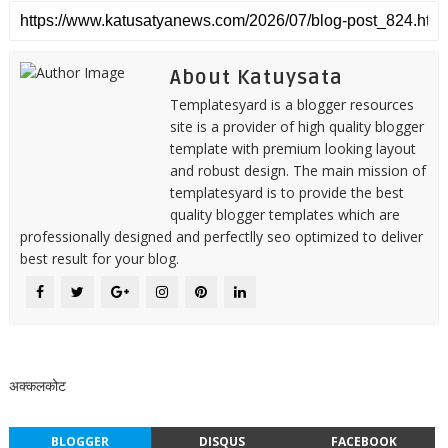
About Katuysata
Templatesyard is a blogger resources
site is a provider of high quality blogger
template with premium looking layout
and robust design. The main mission of
templatesyard is to provide the best
quality blogger templates which are
professionally designed and perfectlly seo optimized to deliver
best result for your blog.
अक्कलकोट
BLOGGER
DISQUS
FACEBOOK