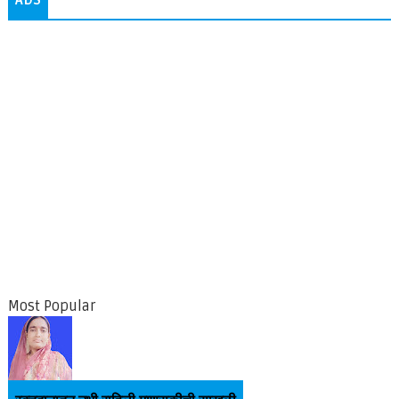
Most Popular