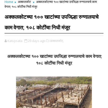
Home
अक्कलकोट
अक्कलकोटच्या १०० खाटांच्या उपजिल्हा रुग्णालयाचे काम
वेगात; १०८ कोटींचा निधी मंजूर
अक्कलकोटच्या १०० खाटांच्या उपजिल्हा रुग्णालयाचे
काम वेगात; १०८ कोटींचा निधी मंजूर
Katuysata
29 days ago
अक्कलकोट,
अक्कलकोटच्या १०० खाटांच्या उपजिल्हा रुग्णालयाचे काम वेगात;
१०८ कोटींचा निधी मंजूर