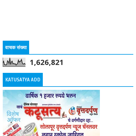
वाचक संख्या
1,626,821
KATUSATYA ADD