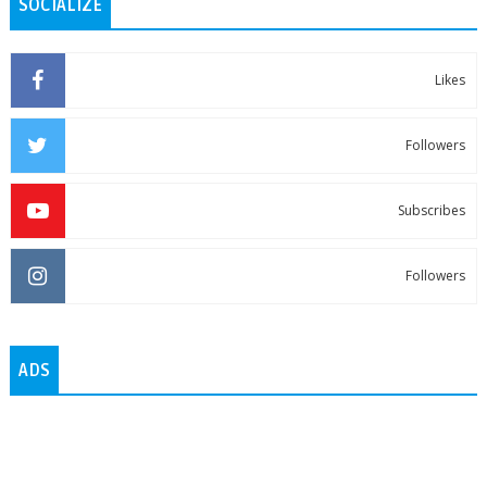
SOCIALIZE
Likes
Followers
Subscribes
Followers
ADS