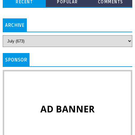
RECENT
POPULAR
COMMENTS
ARCHIVE
SPONSOR
AD BANNER