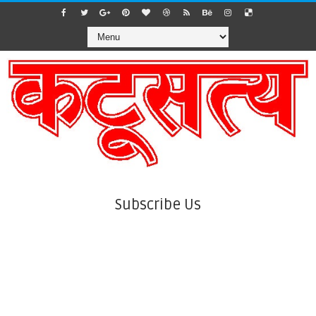
Subscribe Us