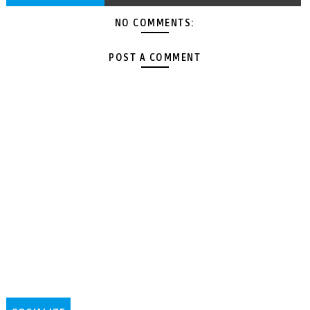
NO COMMENTS:
POST A COMMENT