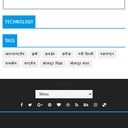
TECHNOLOGY
TAGS
आंतरराष्ट्रीय
कृषी
क्राईम
क्रीडा
नवी दिल्ली
महाराष्ट्र
राजकीय
राष्ट्रीय
सोलापूर जिल्हा
सोलापूर शहर
Pages