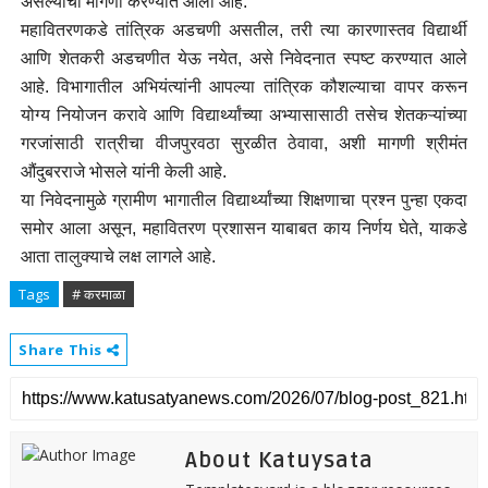
असल्याची मागणी करण्यात आली आहे.
महावितरणकडे तांत्रिक अडचणी असतील, तरी त्या कारणास्तव विद्यार्थी
आणि शेतकरी अडचणीत येऊ नयेत, असे निवेदनात स्पष्ट करण्यात आले
आहे. विभागातील अभियंत्यांनी आपल्या तांत्रिक कौशल्याचा वापर करून
योग्य नियोजन करावे आणि विद्यार्थ्यांच्या अभ्यासासाठी तसेच शेतकऱ्यांच्या
गरजांसाठी रात्रीचा वीजपुरवठा सुरळीत ठेवावा, अशी मागणी श्रीमंत
औंदुबरराजे भोसले यांनी केली आहे.
या निवेदनामुळे ग्रामीण भागातील विद्यार्थ्यांच्या शिक्षणाचा प्रश्न पुन्हा एकदा
समोर आला असून, महावितरण प्रशासन याबाबत काय निर्णय घेते, याकडे
आता तालुक्याचे लक्ष लागले आहे.
Tags
# करमाळा
Share This
About Katuysata