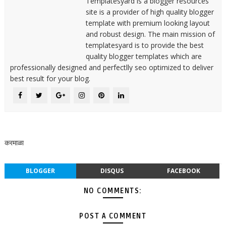
Templatesyard is a blogger resources
site is a provider of high quality blogger
template with premium looking layout
and robust design. The main mission of
templatesyard is to provide the best
quality blogger templates which are
professionally designed and perfectlly seo optimized to deliver
best result for your blog.
करमाळा
BLOGGER
DISQUS
FACEBOOK
NO COMMENTS:
POST A COMMENT