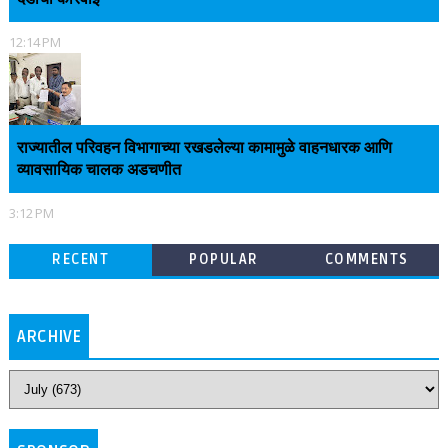
12:14 PM
राज्यातील परिवहन विभागाच्या रखडलेल्या कामामुळे वाहनधारक आणि
व्यावसायिक चालक अडचणीत
3:12 PM
RECENT
POPULAR
COMMENTS
ARCHIVE