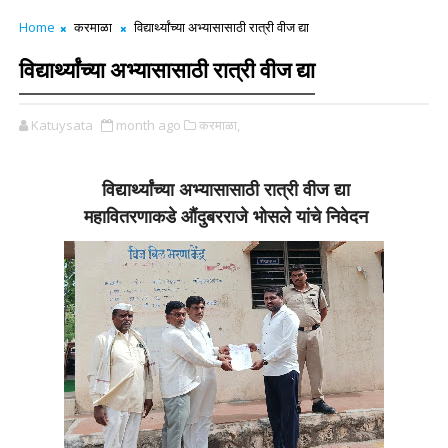
Home
करमाळा
विद्यार्थ्यांच्या अभ्यासासाठी रात्री वीज द्या
विद्यार्थ्यांच्या अभ्यासासाठी रात्री वीज द्या
Katuysata
month ago
करमाळा,
विद्यार्थ्यांच्या अभ्यासासाठी रात्री वीज द्या
महावितरणाकडे औंदुबरराजे भोसले यांचे निवेदन