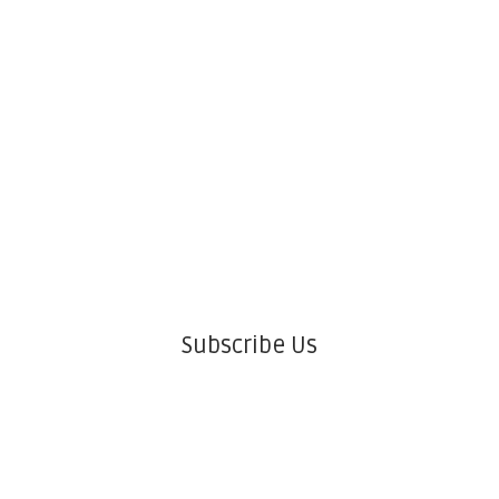
Subscribe Us