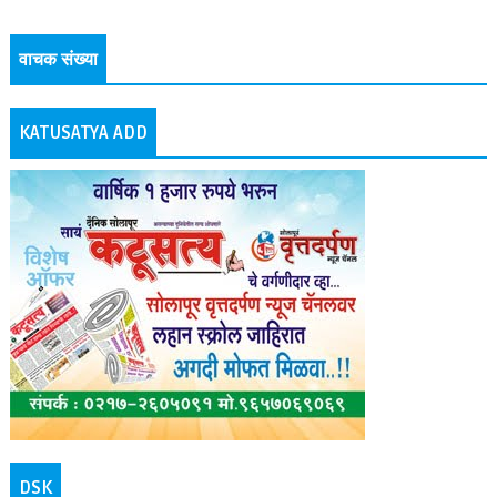
वाचक संख्या
KATUSATYA ADD
DSK