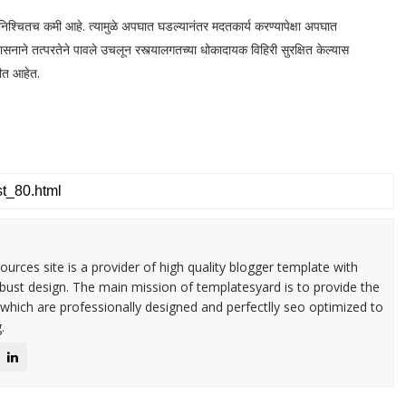
क्षा निश्चितच कमी आहे. त्यामुळे अपघात घडल्यानंतर मदतकार्य करण्यापेक्षा अपघात
नाने तत्परतेने पावले उचलून रस्त्यालगतच्या धोकादायक विहिरी सुरक्षित केल्यास
रीत आहेत.
urces site is a provider of high quality blogger template with
ust design. The main mission of templatesyard is to provide the
 which are professionally designed and perfectlly seo optimized to
.