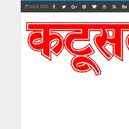
Aug 8, 2026