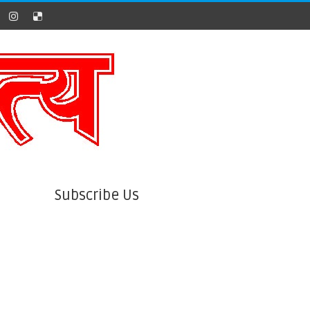
Subscribe Us