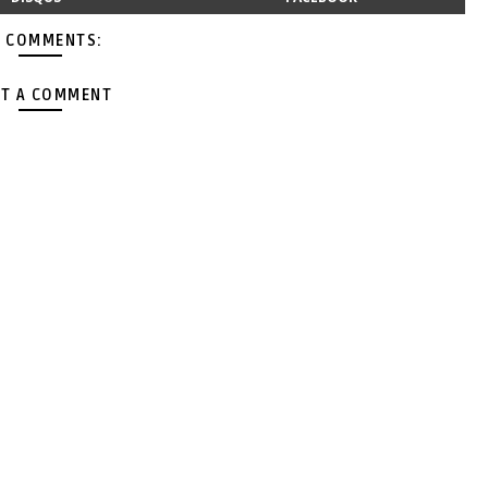
 COMMENTS:
T A COMMENT