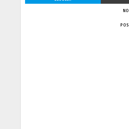
NO
POS