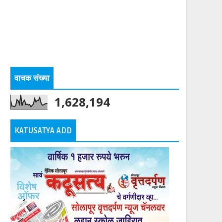
वाचक संख्या
1,628,194
KATUSATYA ADD