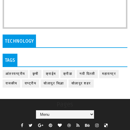
TECHNOLOGY
TAGS
आंतरराष्ट्रीय
कृषी
क्राईम
क्रीडा
नवी दिल्ली
महाराष्ट्र
राजकीय
राष्ट्रीय
सोलापूर जिल्हा
सोलापूर शहर
Pages