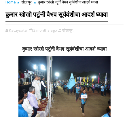
Home
सोलापूर
कुमार खोखो पटूंनी वैभव सूर्यवंशीचा आदर्श घ्यावा
कुमार खोखो पटूंनी वैभव सूर्यवंशीचा आदर्श घ्यावा
Katuysata
2 months ago
सोलापूर,
कुमार खोखो पटूंनी वैभव सूर्यवंशीचा आदर्श घ्यावा