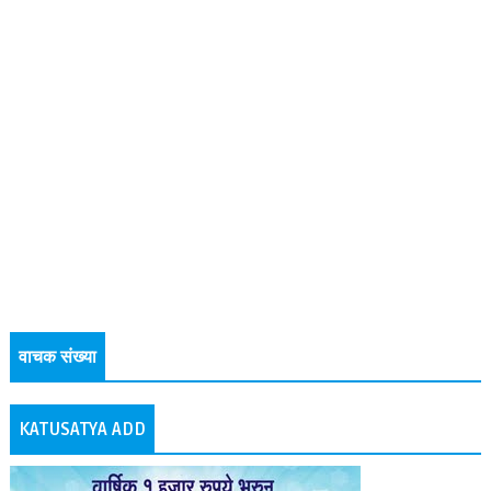
वाचक संख्या
KATUSATYA ADD