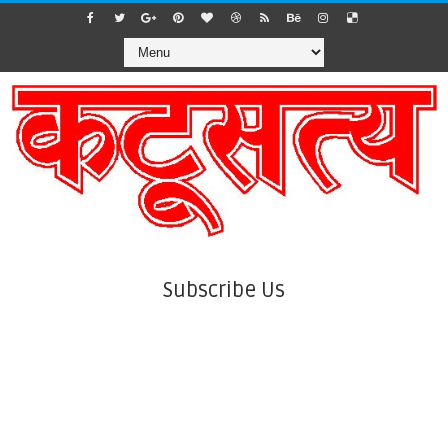
Subscribe Us