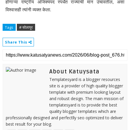
होणाऱ्या राष्ट्रीय अजिंक्यपद स्पर्धेत राज्याची मान उंचावतील, असा
विश्वासही त्यांनी व्यक्त केला.
Tags
# सोलापूर
Share This
About Katuysata
Templatesyard is a blogger resources
site is a provider of high quality blogger
template with premium looking layout
and robust design. The main mission of
templatesyard is to provide the best
quality blogger templates which are
professionally designed and perfectlly seo optimized to deliver
best result for your blog.