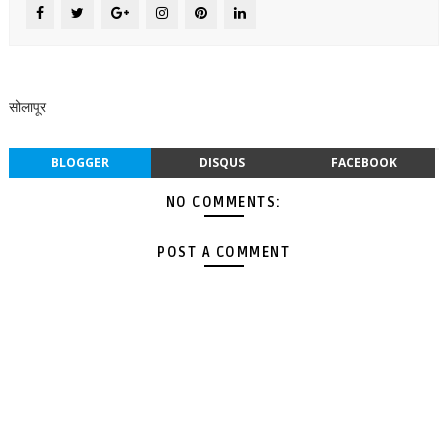
सोलापूर
BLOGGER
DISQUS
FACEBOOK
NO COMMENTS:
POST A COMMENT