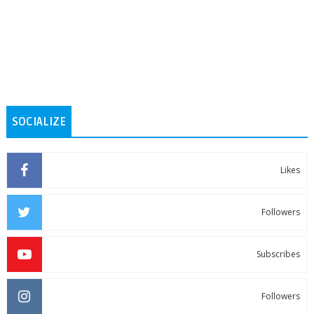
SOCIALIZE
Likes
Followers
Subscribes
Followers