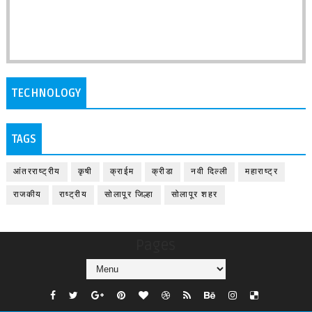
TECHNOLOGY
TAGS
आंतरराष्ट्रीय
कृषी
क्राईम
क्रीडा
नवी दिल्ली
महाराष्ट्र
राजकीय
राष्ट्रीय
सोलापूर जिल्हा
सोलापूर शहर
Pages