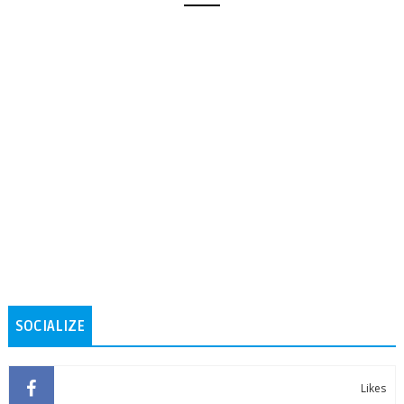
SOCIALIZE
Likes