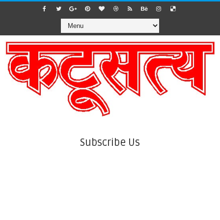
Subscribe Us