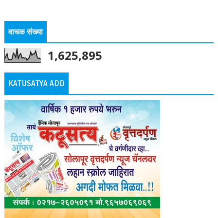
वाचक संख्या
1,625,895
KATUSATYA ADD