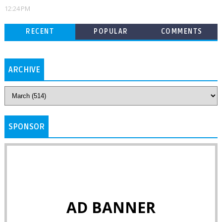
12:24 PM
RECENT
POPULAR
COMMENTS
ARCHIVE
SPONSOR
AD BANNER