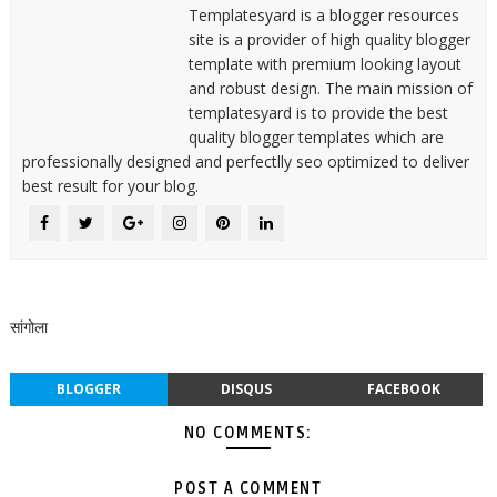
Templatesyard is a blogger resources
site is a provider of high quality blogger
template with premium looking layout
and robust design. The main mission of
templatesyard is to provide the best
quality blogger templates which are
professionally designed and perfectlly seo optimized to deliver
best result for your blog.
सांगोला
BLOGGER
DISQUS
FACEBOOK
NO COMMENTS:
POST A COMMENT