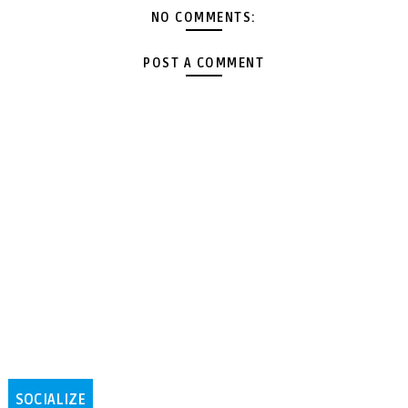
NO COMMENTS:
POST A COMMENT
SOCIALIZE