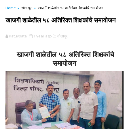
Home
सोलापूर
खाजगी शाळेतील ५८ अतिरिक्त शिक्षकांचे समायोजन
खाजगी शाळेतील ५८ अतिरिक्त शिक्षकांचे समायोजन
Katuysata
1 year ago
सोलापूर,
खाजगी शाळेतील ५८ अतिरिक्त शिक्षकांचे
समायोजन