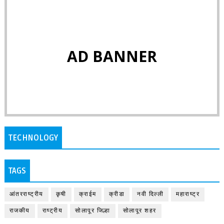
AD BANNER
TECHNOLOGY
TAGS
आंतरराष्ट्रीय
कृषी
क्राईम
क्रीडा
नवी दिल्ली
महाराष्ट्र
राजकीय
राष्ट्रीय
सोलापूर जिल्हा
सोलापूर शहर