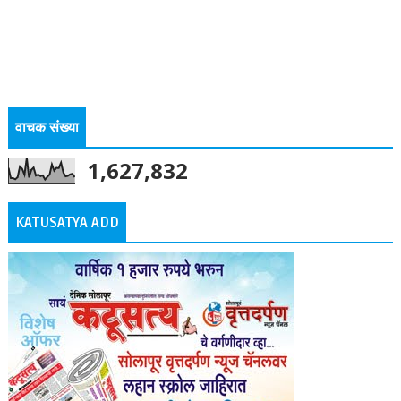
वाचक संख्या
1,627,832
KATUSATYA ADD