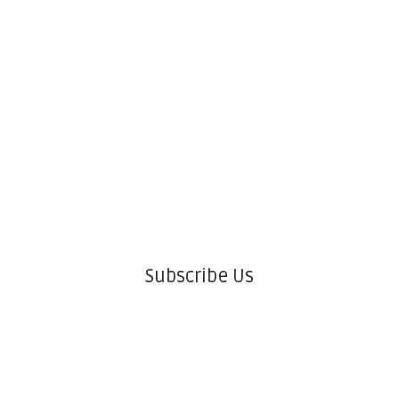
Subscribe Us