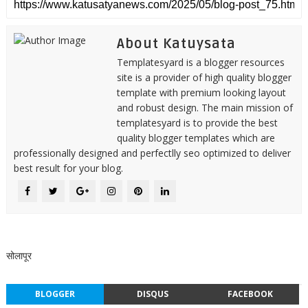
About Katuysata
Templatesyard is a blogger resources
site is a provider of high quality blogger
template with premium looking layout
and robust design. The main mission of
templatesyard is to provide the best
quality blogger templates which are
professionally designed and perfectlly seo optimized to deliver
best result for your blog.
सोलापूर
BLOGGER
DISQUS
FACEBOOK