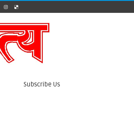
Subscribe Us