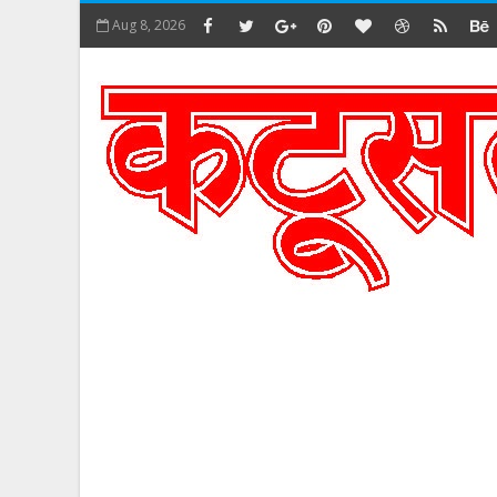
Aug 8, 2026