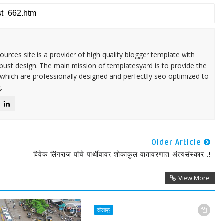
urces site is a provider of high quality blogger template with
ust design. The main mission of templatesyard is to provide the
 which are professionally designed and perfectlly seo optimized to
.
Older Article
विवेक लिंगराज यांचे पार्थीवावर शोकाकुल वातावरणात अंत्यसंस्कार .!
View More
सोलापूर