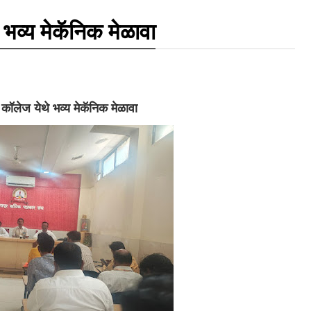
 भव्य मेकॅनिक मेळावा
 कॉलेज येथे भव्य मेकॅनिक मेळावा