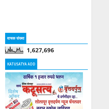
वाचक संख्या
1,627,696
KATUSATYA ADD