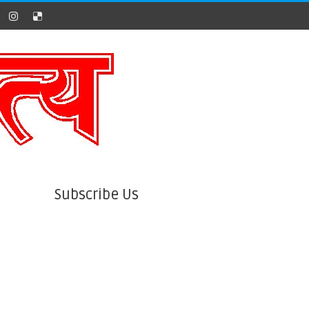
Subscribe Us