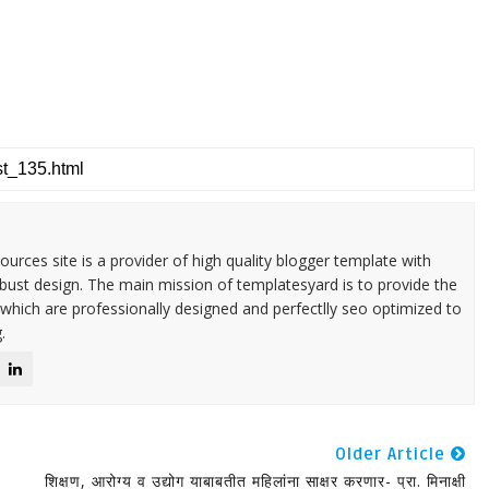
urces site is a provider of high quality blogger template with
ust design. The main mission of templatesyard is to provide the
 which are professionally designed and perfectlly seo optimized to
.
Older Article
शिक्षण, आरोग्य व उद्योग याबाबतीत महिलांना साक्षर करणार- प्रा. मिनाक्षी