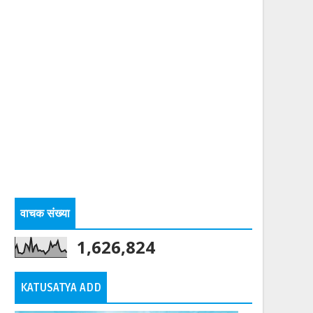
वाचक संख्या
1,626,824
KATUSATYA ADD