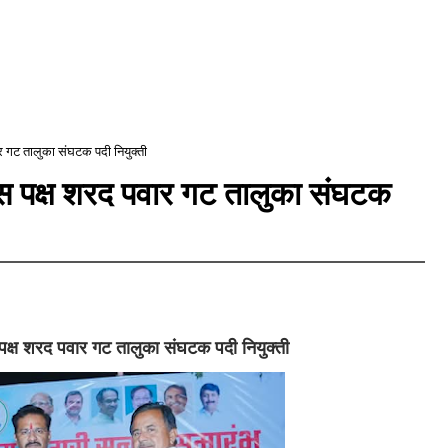
पवार गट तालुका संघटक पदी नियुक्ती
ग्रेस पक्ष शरद पवार गट तालुका संघटक
रेस पक्ष शरद पवार गट तालुका संघटक पदी नियुक्ती