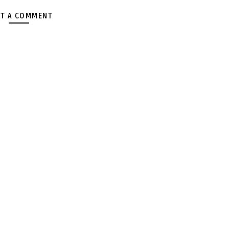
T A COMMENT