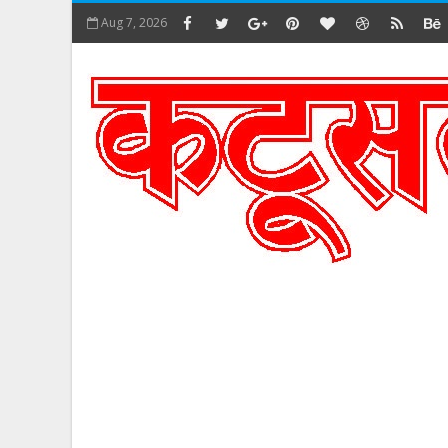
Aug 7, 2026