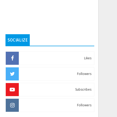
SOCIALIZE
Likes
Followers
Subscribes
Followers