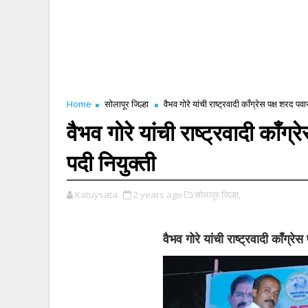
Home
सोलापूर जिल्हा
वैभव गोरे यांची राष्ट्रवादी काँग्रेस पक्ष शरद 
वैभव गोरे यांची राष्ट्रवादी काँ
पदी नियुक्ती
Katuysata
2 years ago
सोलापूर जिल्हा,
वैभव गोरे यांची राष्ट्रवादी काँग्