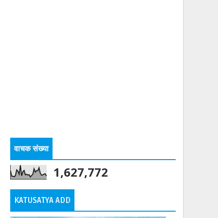
वाचक संख्या
1,627,772
KATUSATYA ADD