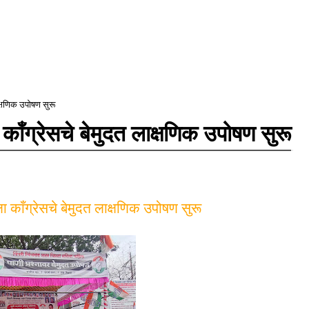
ाक्षणिक उपोषण सुरू
 काँग्रेसचे बेमुदत लाक्षणिक उपोषण सुरू
ला काँग्रेसचे बेमुदत लाक्षणिक उपोषण सुरू