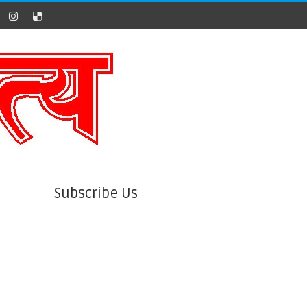
Subscribe Us