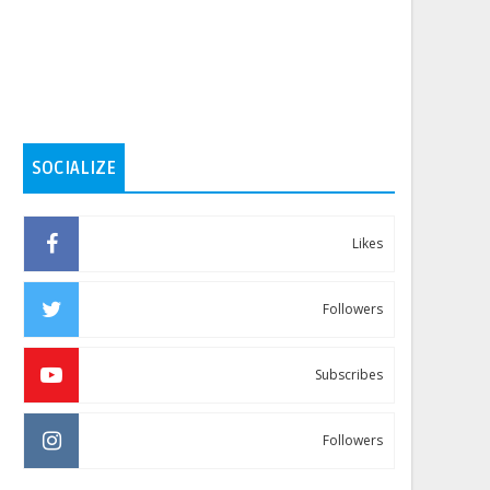
SOCIALIZE
Likes
Followers
Subscribes
Followers