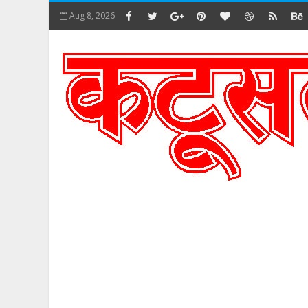
Aug 8, 2026