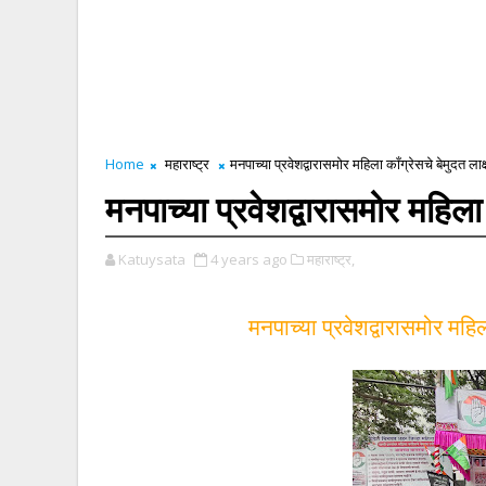
Home
महाराष्ट्र
मनपाच्या प्रवेशद्वारासमोर महिला काँग्रेसचे बेमुदत ल
मनपाच्या प्रवेशद्वारासमोर महिला
Katuysata
4 years ago
महाराष्ट्र,
मनपाच्या प्रवेशद्वारासमोर महि