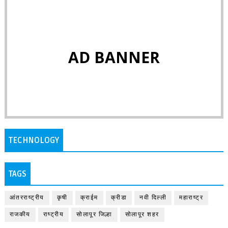
AD BANNER
TECHNOLOGY
TAGS
आंतरराष्ट्रीय
कृषी
क्राईम
क्रीडा
नवी दिल्ली
महाराष्ट्र
राजकीय
राष्ट्रीय
सोलापूर जिल्हा
सोलापूर शहर