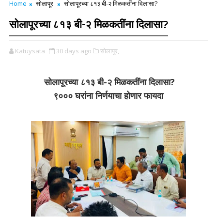
Home
सोलापूर
सोलापूरच्या ८१३ बी-२ मिळकतींना दिलासा?
सोलापूरच्या ८१३ बी-२ मिळकतींना दिलासा?
Katuysata
30 days ago
सोलापूर,
सोलापूरच्या ८१३ बी-२ मिळकतींना दिलासा?
९००० घरांना निर्णयाचा होणार फायदा