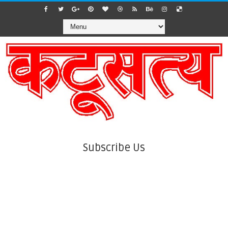
Subscribe Us