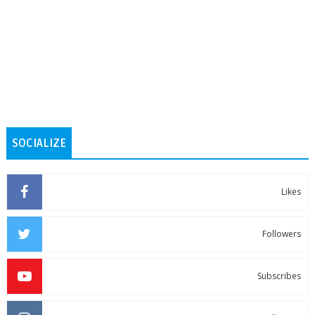
SOCIALIZE
Likes
Followers
Subscribes