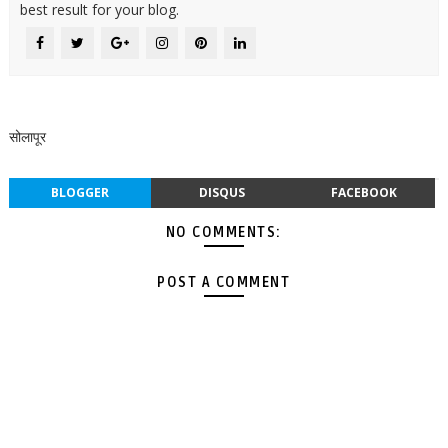
best result for your blog.
सोलापूर
BLOGGER
DISQUS
FACEBOOK
NO COMMENTS:
POST A COMMENT