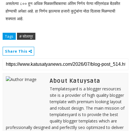
असलेल्या ८०० हून अधिक मिळकतींबाबतचा अंतिम निर्णय येत्या मंत्रिमंडळ बैठकीत
होण्याची अपेक्षा आहे. हा निर्णय झाल्यास हजारो कुटुंबांना मोठा दिलासा मिळण्याची
शक्यता आहे.
Tags
# सोलापूर
Share This
About Katuysata
Templatesyard is a blogger resources
site is a provider of high quality blogger
template with premium looking layout
and robust design. The main mission of
templatesyard is to provide the best
quality blogger templates which are
professionally designed and perfectlly seo optimized to deliver