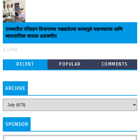
राज्यातील परिवहन विभागाच्या रखडलेल्या कामामुळे वाहनधारक आणि
व्यावसायिक चालक अडचणीत
3:12 PM
RECENT
POPULAR
COMMENTS
ARCHIVE
SPONSOR