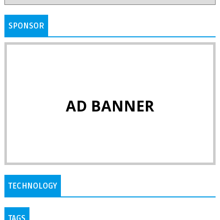
SPONSOR
AD BANNER
TECHNOLOGY
TAGS