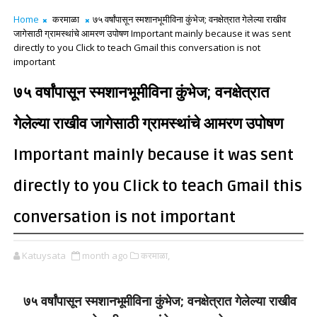
Home
करमाळा
७५ वर्षांपासून स्मशानभूमीविना कुंभेज; वनक्षेत्रात गेलेल्या राखीव
जागेसाठी ग्रामस्थांचे आमरण उपोषण Important mainly because it was sent
directly to you Click to teach Gmail this conversation is not
important
७५ वर्षांपासून स्मशानभूमीविना कुंभेज; वनक्षेत्रात
गेलेल्या राखीव जागेसाठी ग्रामस्थांचे आमरण उपोषण
Important mainly because it was sent
directly to you Click to teach Gmail this
conversation is not important
Katuysata
month ago
करमाळा,
७५ वर्षांपासून स्मशानभूमीविना कुंभेज; वनक्षेत्रात गेलेल्या राखीव