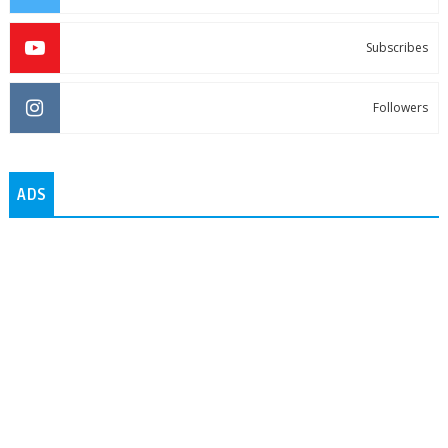
Subscribes
Followers
ADS