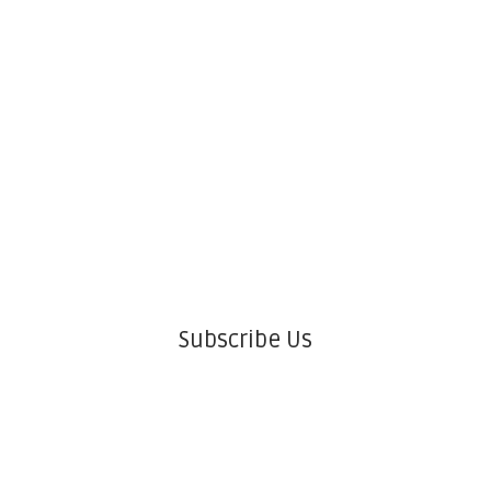
Subscribe Us