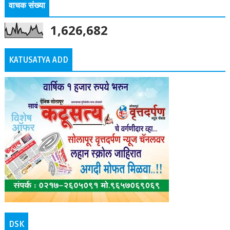
वाचक संख्या
1,626,682
KATUSATYA ADD
DSK