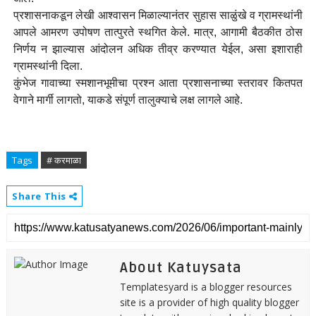
प्रशासनाकडून लेखी आश्वासन मिळाल्यानंतर सुहास साळुंखे व ग्रामस्थांनी
आपले आमरण उपोषण तात्पुरते स्थगित केले. मात्र, आगामी बैठकीत ठोस
निर्णय न झाल्यास आंदोलन अधिक तीव्र करण्यात येईल, असा इशाराही
ग्रामस्थांनी दिला.
कुंभेज गावाच्या स्मशानभूमीचा प्रश्न आता प्रशासनाच्या स्तरावर कितपत
वेगाने मार्गी लागतो, याकडे संपूर्ण तालुक्याचे लक्ष लागले आहे.
Tags
# करमाळा
Share This
About Katuysata
Templatesyard is a blogger resources
site is a provider of high quality blogger