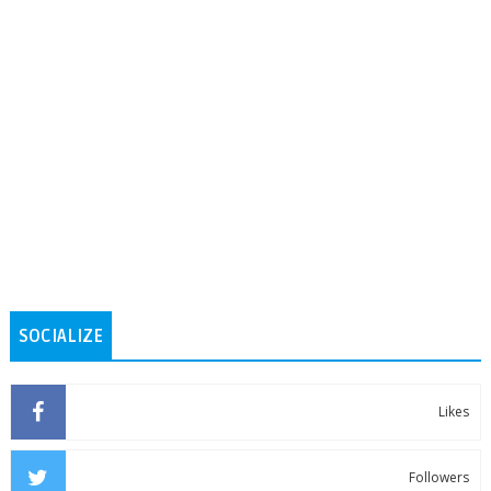
SOCIALIZE
Likes
Followers