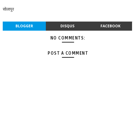
सोलापूर
BLOGGER
DISQUS
FACEBOOK
NO COMMENTS:
POST A COMMENT