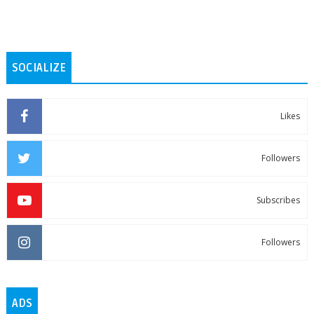
SOCIALIZE
Likes
Followers
Subscribes
Followers
ADS