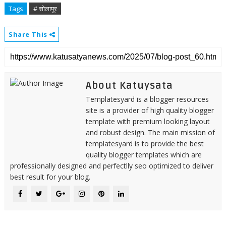
Tags
# सोलापूर
Share This
About Katuysata
Templatesyard is a blogger resources
site is a provider of high quality blogger
template with premium looking layout
and robust design. The main mission of
templatesyard is to provide the best
quality blogger templates which are
professionally designed and perfectlly seo optimized to deliver
best result for your blog.