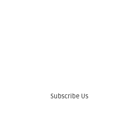
Subscribe Us