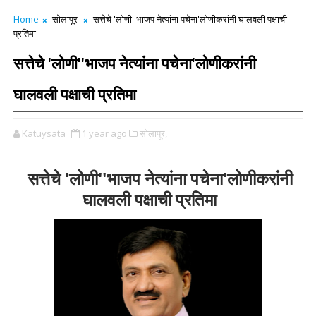
Home
सोलापूर
सत्तेचे 'लोणी''भाजप नेत्यांना पचेना'लोणीकरांनी घालवली पक्षाची
प्रतिमा
सत्तेचे 'लोणी''भाजप नेत्यांना पचेना'लोणीकरांनी
घालवली पक्षाची प्रतिमा
Katuysata
1 year ago
सोलापूर,
सत्तेचे 'लोणी''भाजप नेत्यांना पचेना'लोणीकरांनी
घालवली पक्षाची प्रतिमा