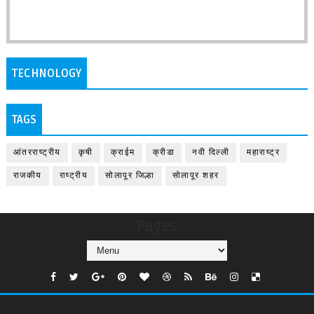
TECHNOLOGY
TAGS
आंतरराष्ट्रीय
कृषी
क्राईम
क्रीडा
नवी दिल्ली
महाराष्ट्र
राजकीय
राष्ट्रीय
सोलापूर जिल्हा
सोलापूर शहर
Pages