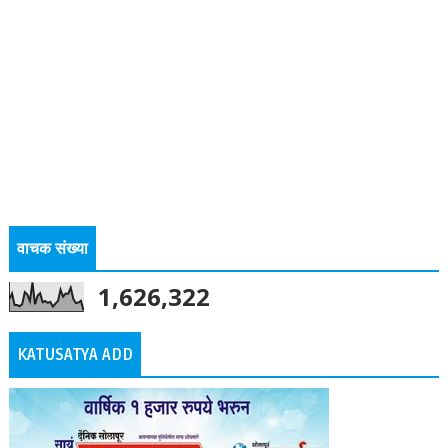
वाचक संख्या
1,626,322
KATUSATYA ADD