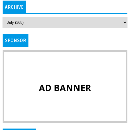
ARCHIVE
SPONSOR
AD BANNER