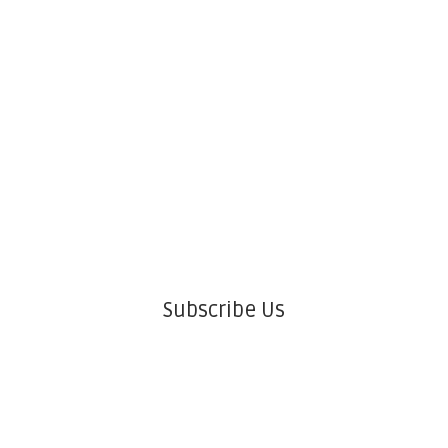
Subscribe Us