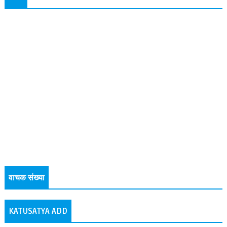
वाचक संख्या
KATUSATYA ADD