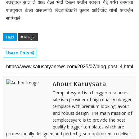
स्तरावक सात ते आठ वेळा भेटी देऊन अंतीम स्वरूप येई पर्यंत कामाचा
पाठपुरावा केला असल्याचे जिल्हाधिकारी कुमार आशिर्वाद यांनी आवर्जून
सांगितले.
Tags
# अकलूज
Share This
About Katuysata
Templatesyard is a blogger resources
site is a provider of high quality blogger
template with premium looking layout
and robust design. The main mission of
templatesyard is to provide the best
quality blogger templates which are
professionally designed and perfectlly seo optimized to deliver