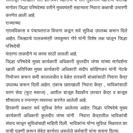
मार्गावर जिल्हा परिषदेच्या वतीने मुख्यमंत्री सहाय्यता निवारा कक्षाची उभारणी
करणेत आली आहे.
राज्याच्या
ग्रामविकास व पंचायतराज विभागा कडून सर्व सुविधा उपलब्ध करून दिले
आहेत. जिल्ह्याचे पालकमंत्री जयकुमार गोरे यांनी विशेष लक्ष घालून जिल्हा
परिषदेची
यंत्रणा ताकदीने या कामा साठी लावली आहे.
जिल्हा परिषदेचे मुख्य कार्यकारी अधिकारी कुलदीप जंगम यांच्या मार्गदर्शना
खाली अतिरिक्त मुख्य कार्यकारी अधिकारी संदीप कोहिणकर यांनी नेटके
नियोजन करून कमी कालावधीत व वेळेत वारकरी बांधवांसाठी निवारा केंद्र
उपलब्ध करून दिली आहेत. एकाच छताखाली निवारा केंद्र , भाविकांसाठी
चरण सेवा (फुट मसाज) , आतील बाजूस वैद्यकीय उपचार केंद्र व बाजूस
शौचालय व स्नानगृग व्यवस्था करणेत आलेली आहे.
हिरकणी कक्षात सर्व सुविधा देणेत आलेल्या आहेत. जिल्हा परिषदेचे मुख्य
कार्यकारी अधिकारी कुलदीप जंगम यांनी निवारा केंद्रातील भाविकांची
संवाद साधून सुविधांचाही माहिती दिली. भाविकांना योग्य सुविधा मिळतात का
याची पाहणी करून सेवेत कार्यरत असलेले कर्मचारी यांना सुचना दिल्या.