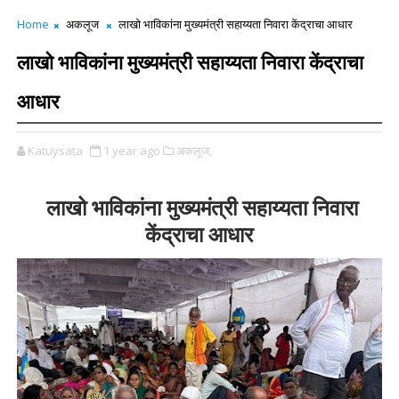
Home
अकलूज
लाखो भाविकांना मुख्यमंत्री सहाय्यता निवारा केंद्राचा आधार
लाखो भाविकांना मुख्यमंत्री सहाय्यता निवारा केंद्राचा
आधार
Katuysata
1 year ago
अकलूज,
लाखो भाविकांना मुख्यमंत्री सहाय्यता निवारा
केंद्राचा आधार