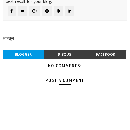
best result for your blog.
अकलूज
BLOGGER
DISQUS
FACEBOOK
NO COMMENTS:
POST A COMMENT