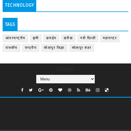
TECHNOLOGY
TAGS
आंतरराष्ट्रीय
कृषी
क्राईम
क्रीडा
नवी दिल्ली
महाराष्ट्र
राजकीय
राष्ट्रीय
सोलापूर जिल्हा
सोलापूर शहर
Pages