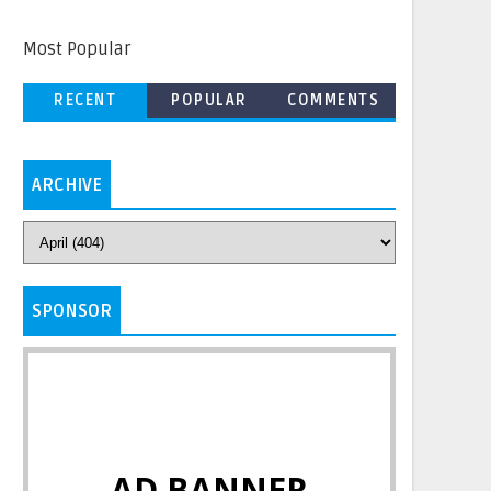
Most Popular
RECENT
POPULAR
COMMENTS
ARCHIVE
SPONSOR
AD BANNER