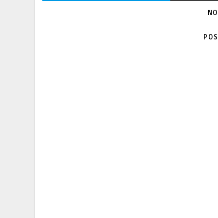
NO
POS