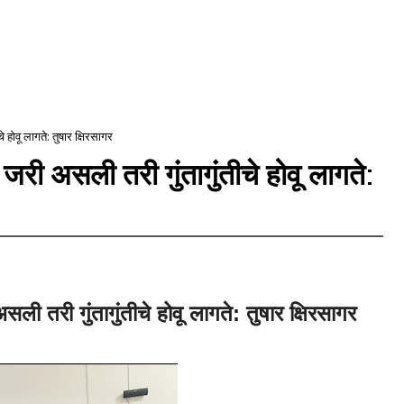
े होवू लागते: तुषार क्षिरसागर
र जरी असली तरी गुंतागुंतीचे होवू लागते:
असली तरी गुंतागुंतीचे होवू लागते: तुषार क्षिरसागर