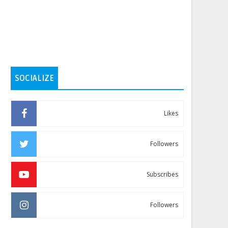
SOCIALIZE
Likes
Followers
Subscribes
Followers