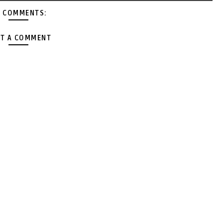
 COMMENTS:
T A COMMENT