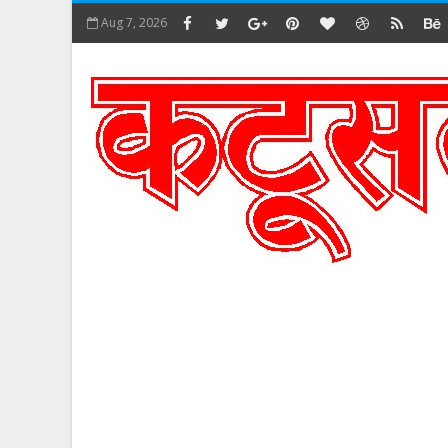
Aug 7, 2026