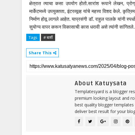
क्षेत्रात त्याचा कसा उपयोग होतो.सारांश रूपाने लेखन, प्रोग्
मार्केटमध्ये उपयुक्तता, इंटरव्यूव्ह यांचे महत्त्व विशद केले. कृत्र
निर्माण होवू लागले आहेत. याप्रसंगी डॉ. राहुल पालके यांनी स्पर्धा 
सुयोग्य वापर करून विकासाची कास धरावी असे त्यांनी सांगितले. याप
Tags
# बार्शी
Share This
About Katuysata
Templatesyard is a blogger reso
premium looking layout and rob
best quality blogger templates
deliver best result for your blog