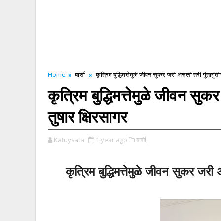
Home
बार्शी
कृत्रिम बुद्धिमत्तेमुळे जीवन सुकर जरी असली तरी गुंतागुंतीच
कृत्रिम बुद्धिमत्तेमुळे जीवन सुक
तुषार क्षिरसागर
Katuysata
1 year ago
बार्शी,
कृत्रिम बुद्धिमत्तेमुळे जीवन सुकर जरी 