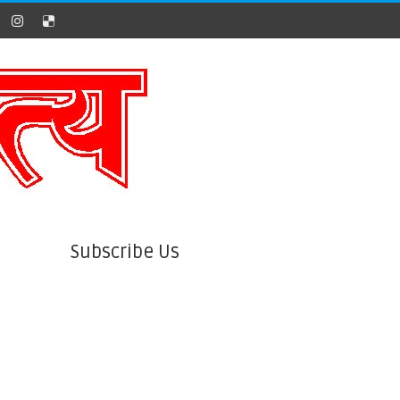
Subscribe Us