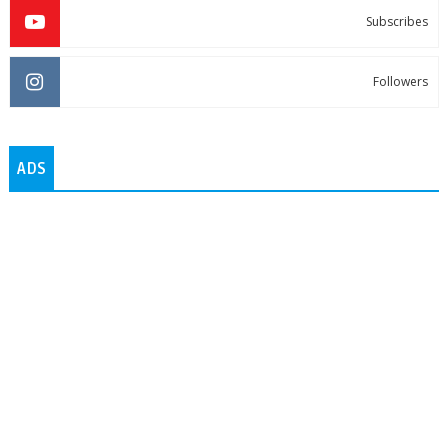
Subscribes
Followers
ADS