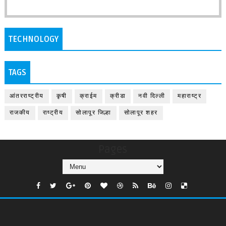
TECHNOLOGY
TAGS
आंतरराष्ट्रीय
कृषी
क्राईम
क्रीडा
नवी दिल्ली
महाराष्ट्र
राजकीय
राष्ट्रीय
सोलापूर जिल्हा
सोलापूर शहर
Pages