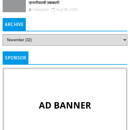
प्रभारीपदाची जबाबदारी
Katuysata
Aug 08, 2026
ARCHIVE
SPONSOR
AD BANNER