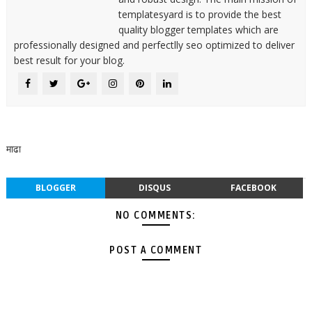
templatesyard is to provide the best
quality blogger templates which are
professionally designed and perfectlly seo optimized to deliver
best result for your blog.
माढा
BLOGGER
DISQUS
FACEBOOK
NO COMMENTS:
POST A COMMENT