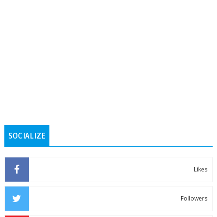
SOCIALIZE
Likes
Followers