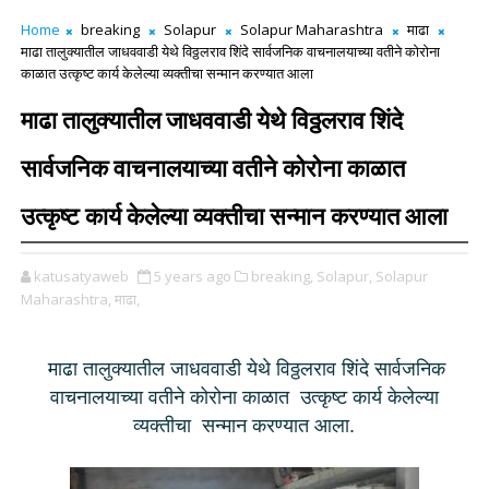
Home
breaking
Solapur
Solapur Maharashtra
माढा
माढा तालुक्यातील जाधववाडी येथे विठ्ठलराव शिंदे सार्वजनिक वाचनालयाच्या वतीने कोरोना
काळात उत्कृष्ट कार्य केलेल्या व्यक्तीचा सन्मान करण्यात आला
माढा तालुक्यातील जाधववाडी येथे विठ्ठलराव शिंदे
सार्वजनिक वाचनालयाच्या वतीने कोरोना काळात
उत्कृष्ट कार्य केलेल्या व्यक्तीचा सन्मान करण्यात आला
katusatyaweb
5 years ago
breaking,
Solapur,
Solapur
Maharashtra,
माढा,
माढा तालुक्यातील जाधववाडी येथे विठ्ठलराव शिंदे सार्वजनिक
वाचनालयाच्या वतीने कोरोना काळात उत्कृष्ट कार्य केलेल्या
व्यक्तीचा सन्मान करण्यात आला.