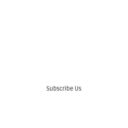
Subscribe Us