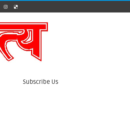
Subscribe Us