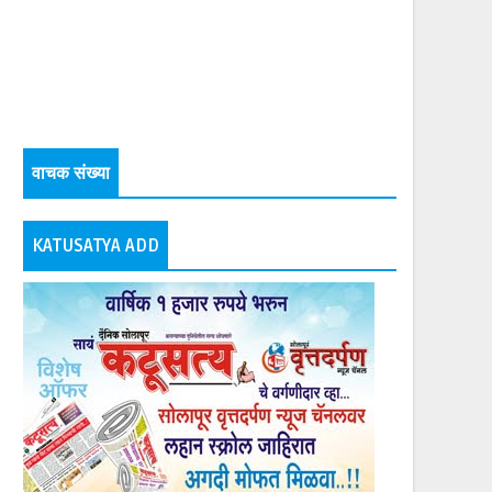
वाचक संख्या
KATUSATYA ADD