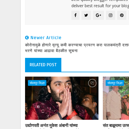
deliver best result for your blog
Newer Article
कोरोनामुळे होणारे मृत्यू कमी करण्याचा प्रयत्न करा पालकमंत्री दत्त
भरणे यांच्या आढावा बैठकीत सूचना
RELATED POST
सोलापूर जिल्हा
सोलापूर जिल्हा
उद्योगपती अनंत मुकेश अंबानी यांच्या
संत बाळूमामा उत्सव