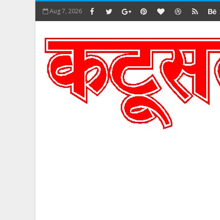
Aug 7, 2026