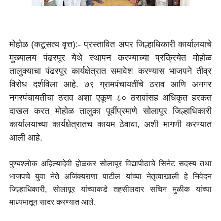
मोहोळ (कटूसत्य वृत्त):- प्रस्तावित अपर जिल्हाधिकारी कार्यालयाचे
मुख्यालय पंढरपूर येथे स्थापन करण्याच्या प्रक्रियेत मोहोळ
तालुक्याचा पंढरपूर कार्यक्षेत्रात समावेश करण्यास भाजपने तीव्र
विरोध दर्शविला आहे. ७९ ग्रामपंचायतींचे ठराव आणि अनगर
नगरपंचायतीचा ठराव अशा एकूण ८० ठरावांसह अधिकृत हरकत
दाखल करत मोहोळ तालुका पूर्वीप्रमाणे सोलापूर जिल्हाधिकारी
कार्यालयाच्या कार्यक्षेत्रातच कायम ठेवावा, अशी मागणी करण्यात
आली आहे.
पुण्यश्लोक अहिल्यादेवी होळकर सोलापूर विद्यापीठाचे सिनेट सदस्य तथा
भाजपचे युवा नेते अजिंक्यराणा पाटील यांच्या नेतृत्वाखाली हे निवेदन
जिल्हाधिकारी, सोलापूर यांच्याकडे तहसीलदार सचिन मुळीक यांच्या
माध्यमातून सादर करण्यात आले.