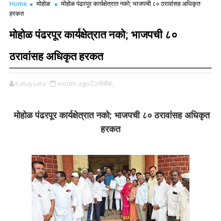
Home
मोहोळ
मोहोळ पंढरपूर कार्यक्षेत्रात नको; भाजपची ८० ठरावांसह अधिकृत
हरकत
मोहोळ पंढरपूर कार्यक्षेत्रात नको; भाजपची ८०
ठरावांसह अधिकृत हरकत
Katuysata
month ago
मोहोळ,
मोहोळ पंढरपूर कार्यक्षेत्रात नको; भाजपची ८० ठरावांसह अधिकृत
हरकत