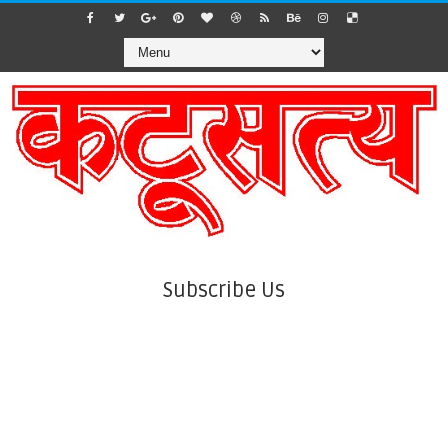
Subscribe Us