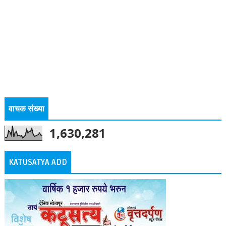
वाचक संख्या
1,630,281
KATUSATYA ADD