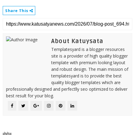
Share This
About Katuysata
Templatesyard is a blogger resources
site is a provider of high quality blogger
template with premium looking layout
and robust design. The main mission of
templatesyard is to provide the best
quality blogger templates which are
professionally designed and perfectlly seo optimized to deliver
best result for your blog.
मोहोळ