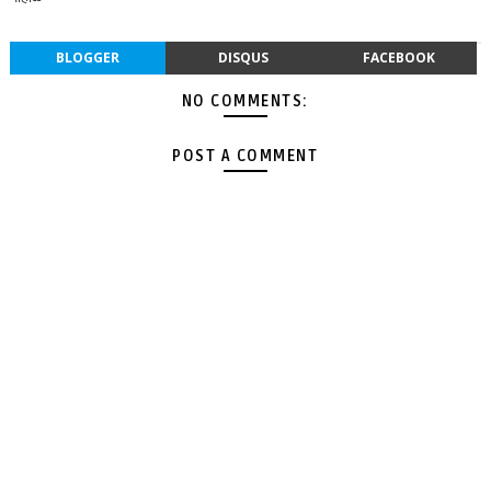
BLOGGER
DISQUS
FACEBOOK
NO COMMENTS:
POST A COMMENT