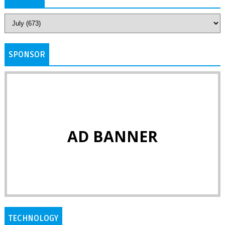
SPONSOR
AD BANNER
TECHNOLOGY