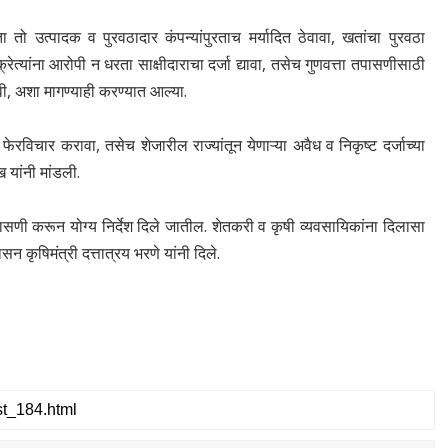
ा तो उत्पादक व पुरवठादार कंपन्यांपुरताच मर्यादित ठेवावा, खतांचा पुरवठा
ेत्यांना आरोपी न धरता साक्षीदाराचा दर्जा द्यावा, तसेच गुणवत्ता तपासणीसाठी
वी, अशा मागण्याही करण्यात आल्या.
विचार करावा, तसेच शेजारील राज्यांतून येणाऱ्या अवैध व निकृष्ट दर्जाच्या
यांनी मांडली.
तपासणी करून योग्य निर्देश दिले जातील. शेतकरी व कृषी व्यवसायिकांना दिलासा
ृषिमंत्री दत्तात्रय भरणे यांनी दिले.