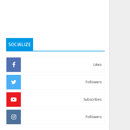
SOCIALIZE
Likes
Followers
Subscribes
Followers