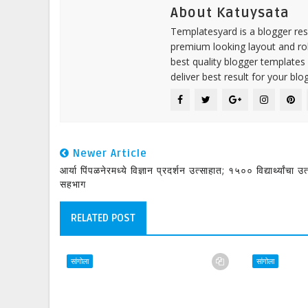
About Katuysata
Templatesyard is a blogger reso
premium looking layout and rob
best quality blogger templates
deliver best result for your blog
Newer Article
आर्या पिंपळनेरमध्ये विज्ञान प्रदर्शन उत्साहात; १५०० विद्यार्थ्यांचा उत्स
सहभाग
RELATED POST
सांगोला
सांगोला