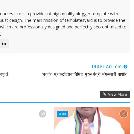
urces site is a provider of high quality blogger template with
ust design. The main mission of templatesyard is to provide the
 which are professionally designed and perfectlly seo optimized to
.
Older Article
्फूर्त
भगवंत प्रकटोत्सवानिमित्त मुख्यमंत्री मंगळवारी बार्शीत
View More
सांगोला