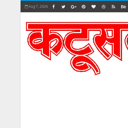
Aug 7, 2026