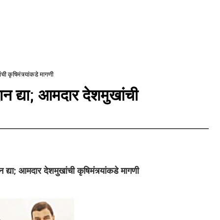
ची कृषिमंत्र्यांकडे मागणी
ान द्या; आमदार देशमुखांची
द्या; आमदार देशमुखांची कृषिमंत्र्यांकडे मागणी