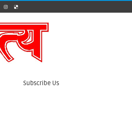
Subscribe Us