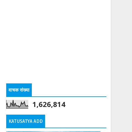
वाचक संख्या
1,626,814
KATUSATYA ADD