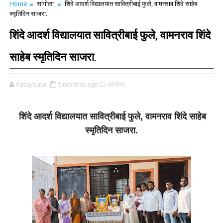
Home
सांगोला
शिंदे आदर्श विद्यालयात सावित्रीबाई फुले, वामनराव शिंदे साहेब
स्मृतिदिन साजरा.
शिंदे आदर्श विद्यालयात सावित्रीबाई फुले, वामनराव शिंदे
साहेब स्मृतिदिन साजरा.
Katuysata
5 months ago
सांगोला,
शिंदे आदर्श विद्यालयात सावित्रीबाई फुले, वामनराव शिंदे साहेब
स्मृतिदिन साजरा.