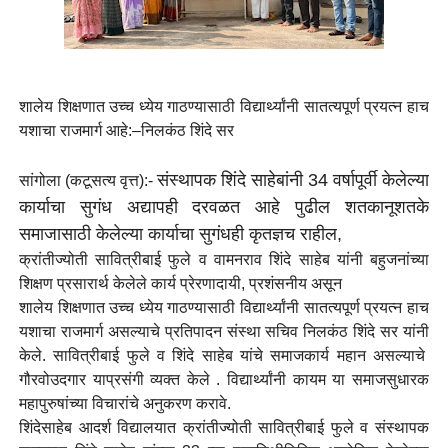
शालेय शिक्षणात उच्च ध्येय गाठण्यासाठी विद्यार्थ्यांनी सातत्यपूर्ण प्रयत्न हाच
यशाचा राजमार्ग आहे:–निलकंठ शिंदे सर
संस्थापक शिंदे साहेबांनी 34 वर्षापूर्वी केलेल्या
सांगोला
(कटूसत्य वृत्त):-
कार्याचा सुगंध अद्यापही दरवळत आहे पुढील शतकानूशतके
समाजासाठी केलेल्या कार्याचा सुगंधही कृतज्ञच राहील,
क्रांतीज्योती सावित्रीबाई फुले व वामनराव शिंदे साहेब यांनी बहुजनांच्या
शिक्षण प्रसारार्थ केलेले कार्य प्रेरणादायी, प्रशंसनीय असून
शालेय शिक्षणात उच्च ध्येय गाठण्यासाठी विद्यार्थ्यांनी सातत्यपूर्ण प्रयत्न हाच
यशाचा राजमार्ग असल्याचे प्रतिपादन संस्था सचिव निलकंठ शिंदे सर यांनी
केले. सावित्रीबाई फुले व शिंदे साहेब यांचे समाजकार्य महान असल्याचे
गौरवोउदगार याप्रसंगी व्यक्त केले . विद्यार्थ्यांनी कायम या समाजसुधारक
महापुरुषांच्या विचारांचे अनुकरण करावे.
शिंदेसाहेब आदर्श विद्यालयात क्रांतीज्योती सावित्रीबाई फुले व संस्थापक