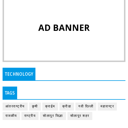
AD BANNER
TECHNOLOGY
TAGS
आंतरराष्ट्रीय
कृषी
क्राईम
क्रीडा
नवी दिल्ली
महाराष्ट्र
राजकीय
राष्ट्रीय
सोलापूर जिल्हा
सोलापूर शहर