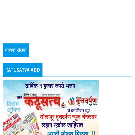
वाचक संख्या
KATUSATYA ADD