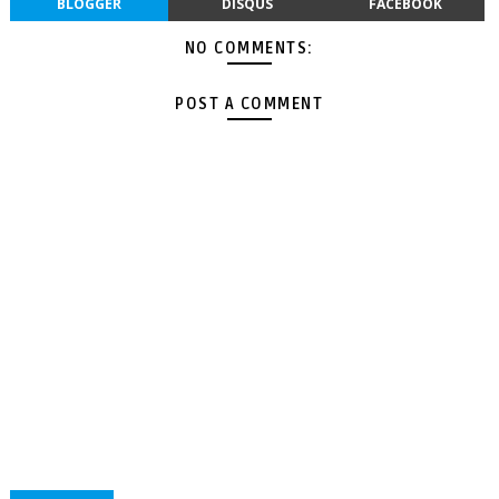
BLOGGER
DISQUS
FACEBOOK
NO COMMENTS:
POST A COMMENT