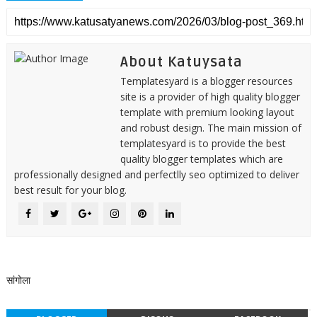
About Katuysata
Templatesyard is a blogger resources
site is a provider of high quality blogger
template with premium looking layout
and robust design. The main mission of
templatesyard is to provide the best
quality blogger templates which are
professionally designed and perfectlly seo optimized to deliver
best result for your blog.
सांगोला