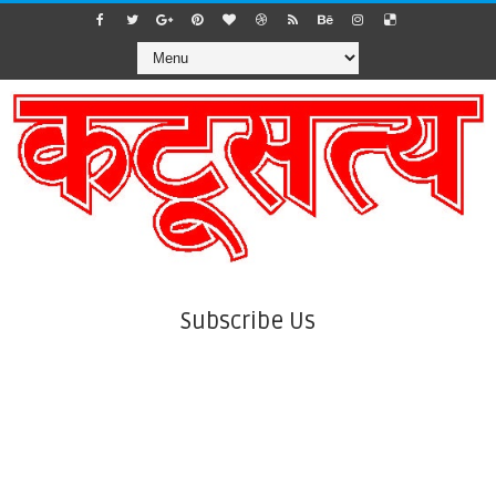
Subscribe Us