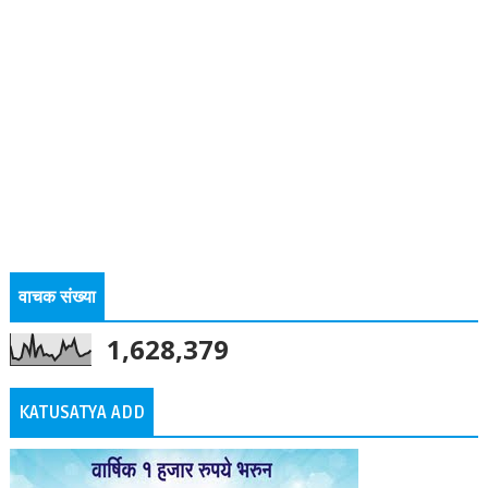
वाचक संख्या
1,628,379
KATUSATYA ADD