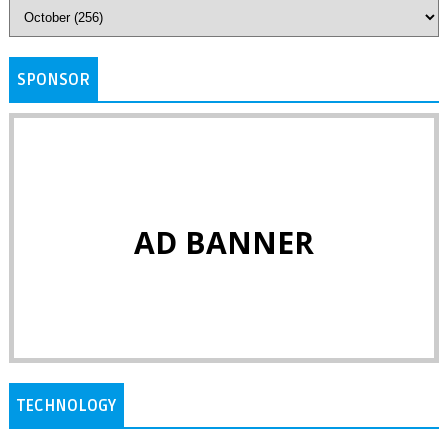
SPONSOR
AD BANNER
TECHNOLOGY