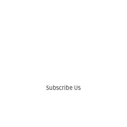
Subscribe Us