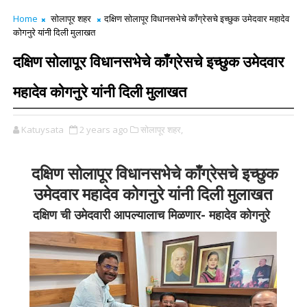
Home
सोलापूर शहर
दक्षिण सोलापूर विधानसभेचे काँग्रेसचे इच्छुक उमेदवार महादेव
कोगनुरे यांनी दिली मुलाखत
दक्षिण सोलापूर विधानसभेचे काँग्रेसचे इच्छुक उमेदवार
महादेव कोगनुरे यांनी दिली मुलाखत
Katuysata
2 years ago
सोलापूर शहर,
दक्षिण सोलापूर विधानसभेचे काँग्रेसचे इच्छुक
उमेदवार महादेव कोगनुरे यांनी दिली मुलाखत
दक्षिण ची उमेदवारी आपल्यालाच मिळणार- महादेव कोगनुरे