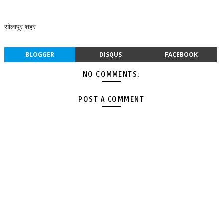
सोलापूर शहर
BLOGGER
DISQUS
FACEBOOK
NO COMMENTS:
POST A COMMENT