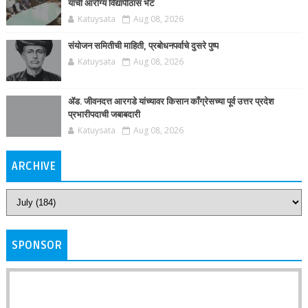
यांची आरोग्य विद्यापीठास भेट
Katuysata
Aug 08, 2026
संयोजन समितीची माहिती, प्रबोधनपर्वाचे दुसरे पुष्प
Katuysata
Aug 08, 2026
ॲड. जीवनदत्त आरगडे यांच्यावर किसान काँग्रेसच्या पूर्व उत्तर प्रदेश
प्रभारीपदाची जबाबदारी
Katuysata
Aug 08, 2026
ARCHIVE
SPONSOR