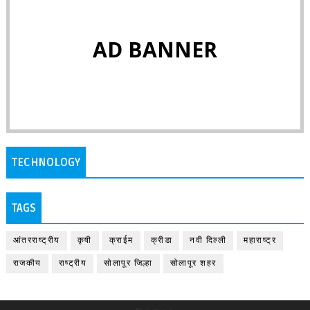
AD BANNER
TECHNOLOGY
TAGS
आंतरराष्ट्रीय
कृषी
क्राईम
क्रीडा
नवी दिल्ली
महाराष्ट्र
राजकीय
राष्ट्रीय
सोलापूर जिल्हा
सोलापूर शहर