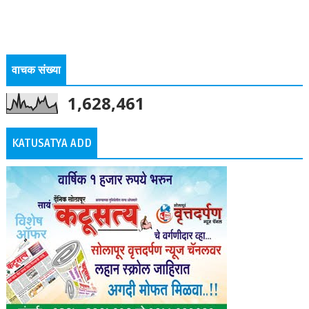
वाचक संख्या
1,628,461
KATUSATYA ADD