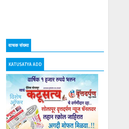
वाचक संख्या
KATUSATYA ADD