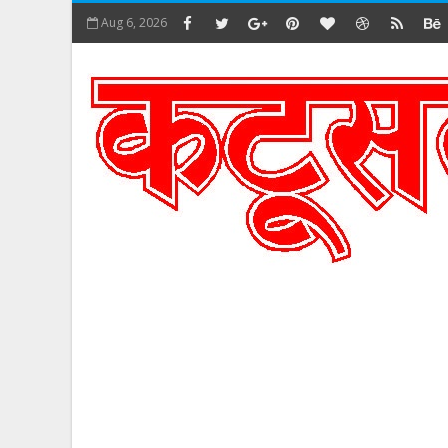
Aug 6, 2026