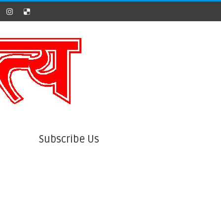
Subscribe Us