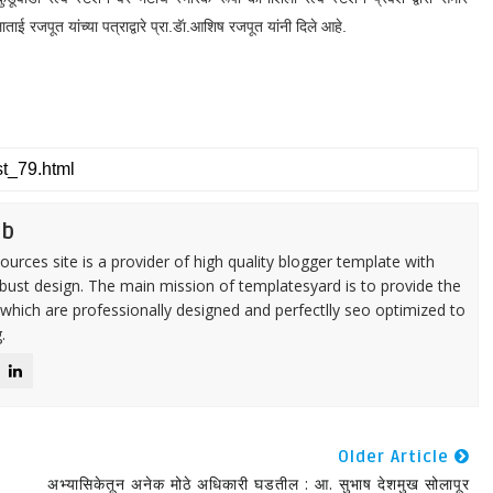
ई रजपूत यांच्या पत्राद्वारे प्रा.डॅा.आशिष रजपूत यांनी दिले आहे.
eb
urces site is a provider of high quality blogger template with
ust design. The main mission of templatesyard is to provide the
 which are professionally designed and perfectlly seo optimized to
.
Older Article
अभ्यासिकेतून अनेक मोठे अधिकारी घडतील : आ. सुभाष देशमुख सोलापूर