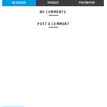
BLOGGER
DISQUS
FACEBOOK
NO COMMENTS:
POST A COMMENT