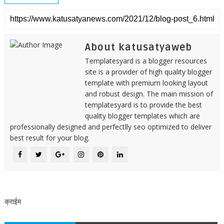
About katusatyaweb
Templatesyard is a blogger resources
site is a provider of high quality blogger
template with premium looking layout
and robust design. The main mission of
templatesyard is to provide the best
quality blogger templates which are
professionally designed and perfectlly seo optimized to deliver
best result for your blog.
क्राईम