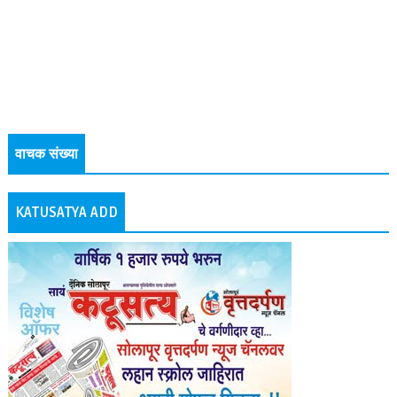
वाचक संख्या
KATUSATYA ADD