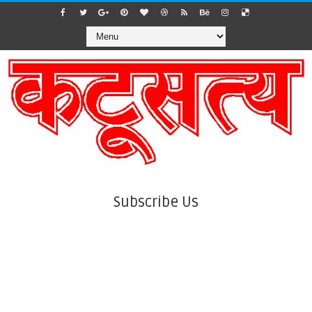
Subscribe Us