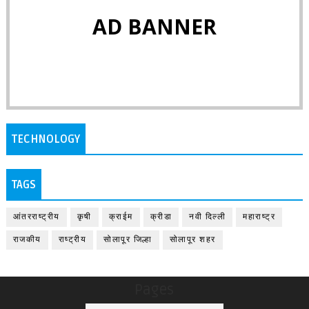
AD BANNER
TECHNOLOGY
TAGS
आंतरराष्ट्रीय
कृषी
क्राईम
क्रीडा
नवी दिल्ली
महाराष्ट्र
राजकीय
राष्ट्रीय
सोलापूर जिल्हा
सोलापूर शहर
Pages