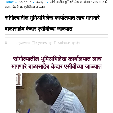
Home
Solapur
क्राईम
सांगोल्यातील भुमिअभिलेख कार्यालयात लाच मागणारे
बाळासाहेब केदार एसीबीच्या जाळ्यात
सांगोल्यातील भुमिअभिलेख कार्यालयात लाच मागणारे
बाळासाहेब केदार एसीबीच्या जाळ्यात
katusatyaweb
5 years ago
Solapur,
क्राईम,
सांगोल्यातील भुमिअभिलेख कार्यालयात लाच
मागणारे बाळासाहेब केदार एसीबीच्या जाळ्यात