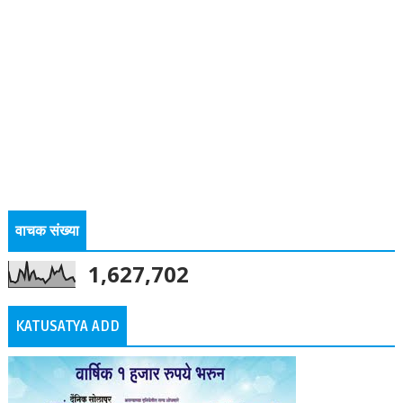
वाचक संख्या
1,627,702
KATUSATYA ADD