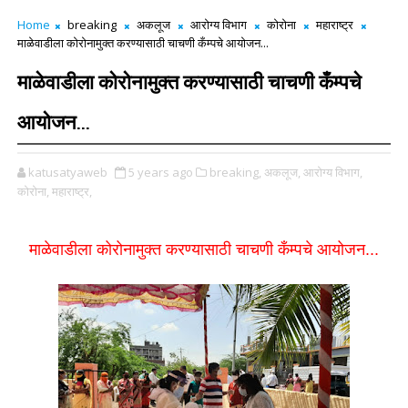
Home
breaking
अकलूज
आरोग्य विभाग
कोरोना
महाराष्ट्र
माळेवाडीला कोरोनामुक्त करण्यासाठी चाचणी कँम्पचे आयोजन...
माळेवाडीला कोरोनामुक्त करण्यासाठी चाचणी कँम्पचे
आयोजन...
katusatyaweb
5 years ago
breaking,
अकलूज,
आरोग्य विभाग,
कोरोना,
महाराष्ट्र,
माळेवाडीला कोरोनामुक्त करण्यासाठी चाचणी कँम्पचे आयोजन...