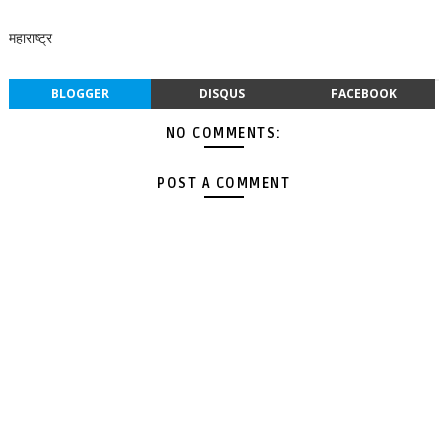
महाराष्ट्र
BLOGGER
DISQUS
FACEBOOK
NO COMMENTS:
POST A COMMENT