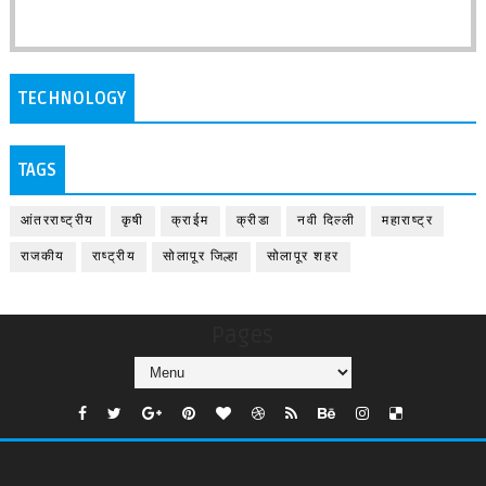
TECHNOLOGY
TAGS
आंतरराष्ट्रीय
कृषी
क्राईम
क्रीडा
नवी दिल्ली
महाराष्ट्र
राजकीय
राष्ट्रीय
सोलापूर जिल्हा
सोलापूर शहर
Pages