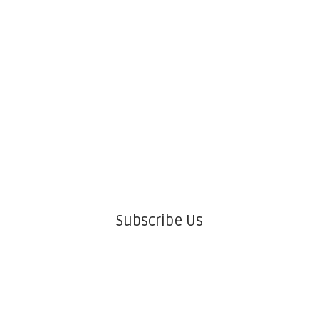
Subscribe Us