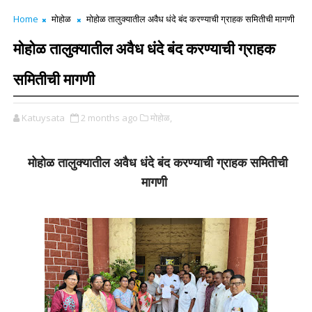
Home
मोहोळ
मोहोळ तालुक्यातील अवैध धंदे बंद करण्याची ग्राहक समितीची मागणी
मोहोळ तालुक्यातील अवैध धंदे बंद करण्याची ग्राहक
समितीची मागणी
Katuysata
2 months ago
मोहोळ,
मोहोळ तालुक्यातील अवैध धंदे बंद करण्याची ग्राहक समितीची
मागणी