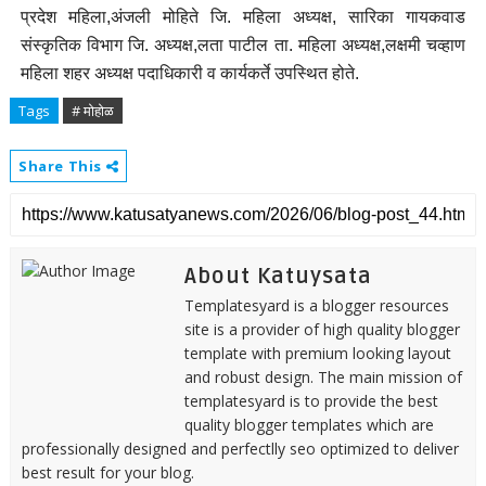
प्रदेश महिला,अंजली मोहिते जि. महिला अध्यक्ष, सारिका गायकवाड
संस्कृतिक विभाग जि. अध्यक्ष,लता पाटील ता. महिला अध्यक्ष,लक्षमी चव्हाण
महिला शहर अध्यक्ष पदाधिकारी व कार्यकर्ते उपस्थित होते.
Tags
# मोहोळ
Share This
About Katuysata
Templatesyard is a blogger resources
site is a provider of high quality blogger
template with premium looking layout
and robust design. The main mission of
templatesyard is to provide the best
quality blogger templates which are
professionally designed and perfectlly seo optimized to deliver
best result for your blog.