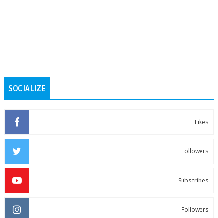
SOCIALIZE
Likes
Followers
Subscribes
Followers