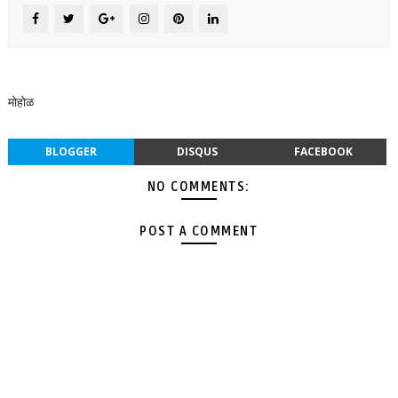
मोहोळ
BLOGGER
DISQUS
FACEBOOK
NO COMMENTS:
POST A COMMENT