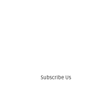
Subscribe Us