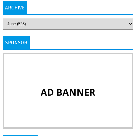
ARCHIVE
SPONSOR
AD BANNER