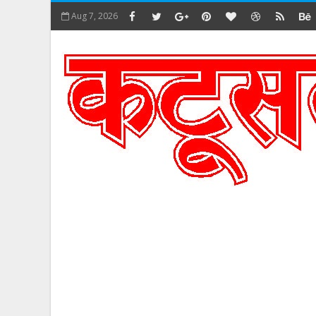
Aug 7, 2026