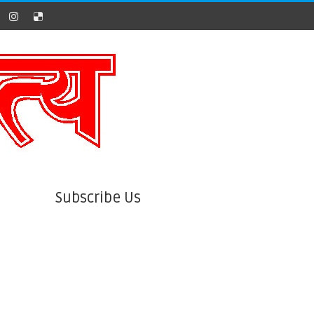
Subscribe Us