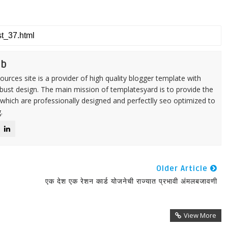
eb
urces site is a provider of high quality blogger template with
ust design. The main mission of templatesyard is to provide the
 which are professionally designed and perfectlly seo optimized to
.
Older Article
एक देश एक रेशन कार्ड योजनेची राज्यात प्रभावी अंमलबजावणी
View More