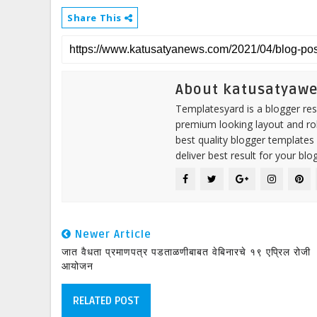
Share This
About katusatyaw
Templatesyard is a blogger reso
premium looking layout and rob
best quality blogger templates
deliver best result for your blog
Newer Article
जात वैधता प्रमाणपत्र पडताळणीबाबत वेबिनारचे १९ एप्रिल रोजी
आयोजन
RELATED POST