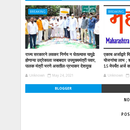
BREAKING
BREAKING
राज्य सरकारने लवकर निर्णय न घेतल्यास यापुढे
एकाच अर्जाद्वारे
होणाऱ्या उद्रेकाला जबाबदार उपमुख्यमंत्री पवार,
योजनांचा लाभ ; श
पालक मंत्री भरणे असतील-प्रभाकर देशमुख
15 मेपर्यंत अर्ज क
Unknown
May 24, 2021
Unknown
BLOGGER
NO
POS