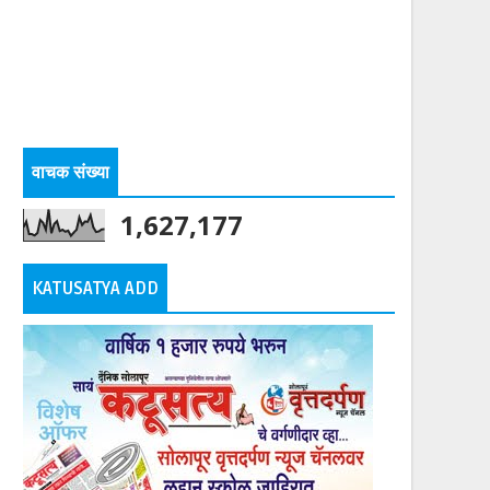
वाचक संख्या
1,627,177
KATUSATYA ADD