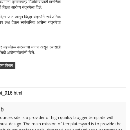
व्यांगांना प्रमाणपत्र मिळविण्यासाठी मानसिक
ी जिल्हा आरोग्य यंत्रणेला दिले.
ला जात असून जिल्हा यंत्रणेने सार्वजनिक
शेष लक्ष देऊन सार्वजनिक आरोग्य यंत्रणेचा
महामंडळ करण्याचा मानस असून त्यासाठी
ी आरोग्यमंत्र्यांनी दिले.
ग्य विभाग
eb
urces site is a provider of high quality blogger template with
ust design. The main mission of templatesyard is to provide the