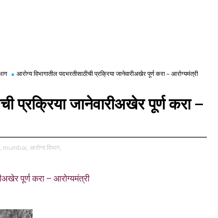
भाग
आरोग्य विभागातील पदभरतीसाठीची प्रक्रिया जानेवारीअखेर पूर्ण करा – आरोग्यमंत्री
 प्रक्रिया जानेवारीअखेर पूर्ण करा –
,
mumbai,
आरोग्य विभाग,
खेर पूर्ण करा – आरोग्यमंत्री