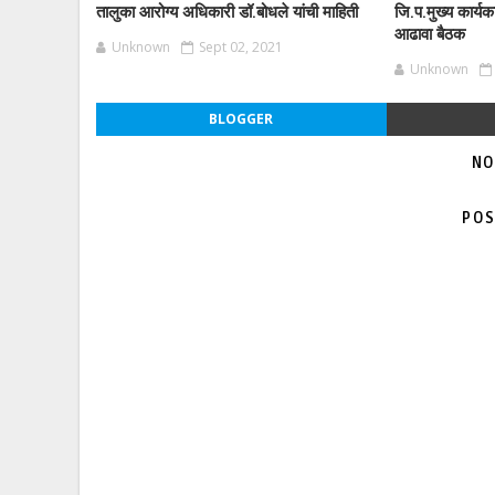
तालुका आरोग्य अधिकारी डॉ.बोधले यांची माहिती
जि.प.मुख्य कार्यक
आढावा बैठक
Unknown
Sept 02, 2021
Unknown
BLOGGER
NO
POS