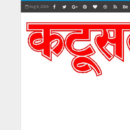
Aug 8, 2026