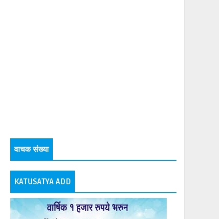
वाचक संख्या
KATUSATYA ADD