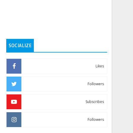
SOCIALIZE
Likes
Followers
Subscribes
Followers