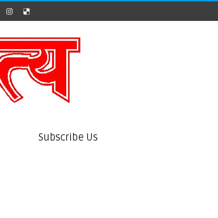
Subscribe Us