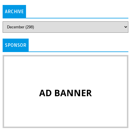
ARCHIVE
SPONSOR
AD BANNER