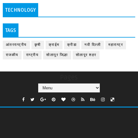
TECHNOLOGY
TAGS
आंतरराष्ट्रीय
कृषी
क्राईम
क्रीडा
नवी दिल्ली
महाराष्ट्र
राजकीय
राष्ट्रीय
सोलापूर जिल्हा
सोलापूर शहर
Pages