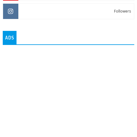
Followers
ADS