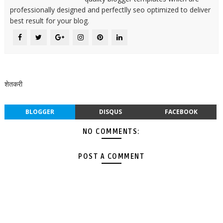
professionally designed and perfectlly seo optimized to deliver
best result for your blog.
शेतकरी
BLOGGER
DISQUS
FACEBOOK
NO COMMENTS:
POST A COMMENT