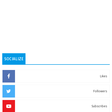
SOCIALIZE
Likes
Followers
Subscribes