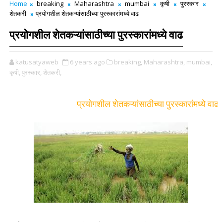
Home
breaking
Maharashtra
mumbai
कृषी
पुरस्कार
शेतकरी
प्रयोगशील शेतकऱ्यांसाठीच्या पुरस्कारांमध्ये वाढ
प्रयोगशील शेतकऱ्यांसाठीच्या पुरस्कारांमध्ये वाढ
katusatyaweb
6 years ago
breaking,
Maharashtra,
mumbai,
कृषी,
पुरस्कार,
शेतकरी,
प्रयोगशील शेतकऱ्यांसाठीच्या पुरस्कारांमध्ये वाढ