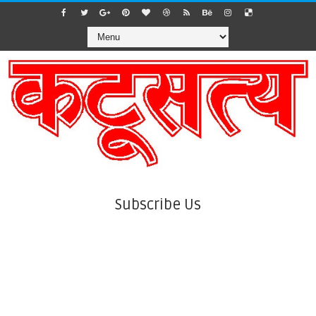
Subscribe Us