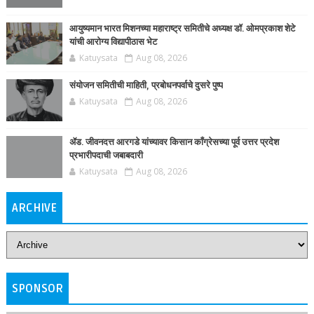
आयुष्यमान भारत मिशनच्या महाराष्ट्र समितीचे अध्यक्ष डॉ. ओमप्रकाश शेटे
यांची आरोग्य विद्यापीठास भेट
Katuysata
Aug 08, 2026
संयोजन समितीची माहिती, प्रबोधनपर्वाचे दुसरे पुष्प
Katuysata
Aug 08, 2026
ॲड. जीवनदत्त आरगडे यांच्यावर किसान काँग्रेसच्या पूर्व उत्तर प्रदेश
प्रभारीपदाची जबाबदारी
Katuysata
Aug 08, 2026
ARCHIVE
SPONSOR