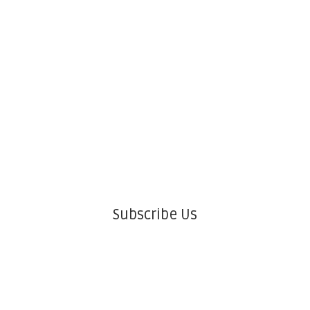
Subscribe Us