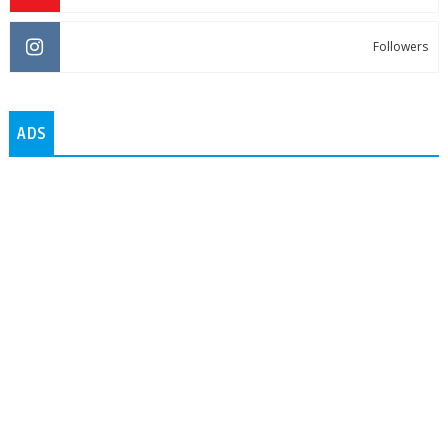
Followers
ADS