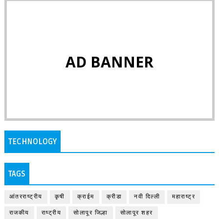
AD BANNER
TECHNOLOGY
TAGS
आंतरराष्ट्रीय
कृषी
क्राईम
क्रीडा
नवी दिल्ली
महाराष्ट्र
राजकीय
राष्ट्रीय
सोलापूर जिल्हा
सोलापूर शहर