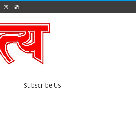
Subscribe Us