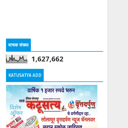
वाचक संख्या
1,627,662
KATUSATYA ADD