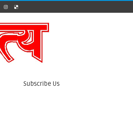
Subscribe Us