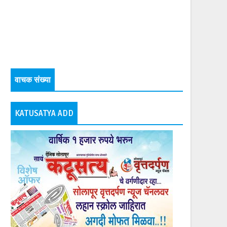
वाचक संख्या
KATUSATYA ADD